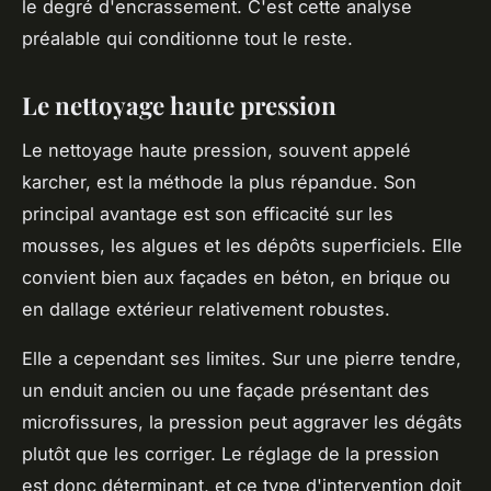
le degré d'encrassement. C'est cette analyse
préalable qui conditionne tout le reste.
Le nettoyage haute pression
Le nettoyage haute pression, souvent appelé
karcher, est la méthode la plus répandue. Son
principal avantage est son efficacité sur les
mousses, les algues et les dépôts superficiels. Elle
convient bien aux façades en béton, en brique ou
en dallage extérieur relativement robustes.
Elle a cependant ses limites. Sur une pierre tendre,
un enduit ancien ou une façade présentant des
microfissures, la pression peut aggraver les dégâts
plutôt que les corriger. Le réglage de la pression
est donc déterminant, et ce type d'intervention doit