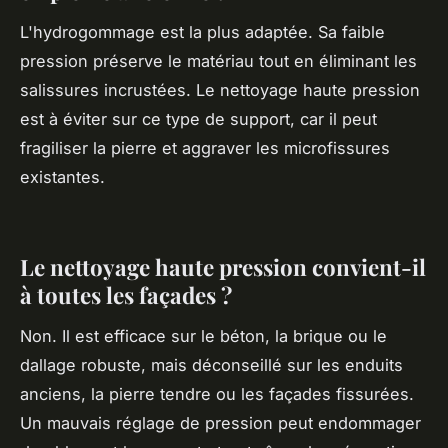
L'hydrogommage est la plus adaptée. Sa faible
pression préserve le matériau tout en éliminant les
salissures incrustées. Le nettoyage haute pression
est à éviter sur ce type de support, car il peut
fragiliser la pierre et aggraver les microfissures
existantes.
Le nettoyage haute pression convient-il
à toutes les façades ?
Non. Il est efficace sur le béton, la brique ou le
dallage robuste, mais déconseillé sur les enduits
anciens, la pierre tendre ou les façades fissurées.
Un mauvais réglage de pression peut endommager