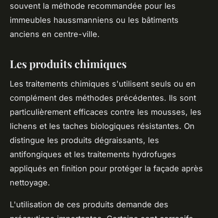
souvent la méthode recommandée pour les
immeubles haussmanniens ou les bâtiments
anciens en centre-ville.
Les produits chimiques
Les traitements chimiques s'utilisent seuls ou en
complément des méthodes précédentes. Ils sont
particulièrement efficaces contre les mousses, les
lichens et les taches biologiques résistantes. On
distingue les produits dégraissants, les
antifongiques et les traitements hydrofuges
appliqués en finition pour protéger la façade après
nettoyage.
L'utilisation de ces produits demande des