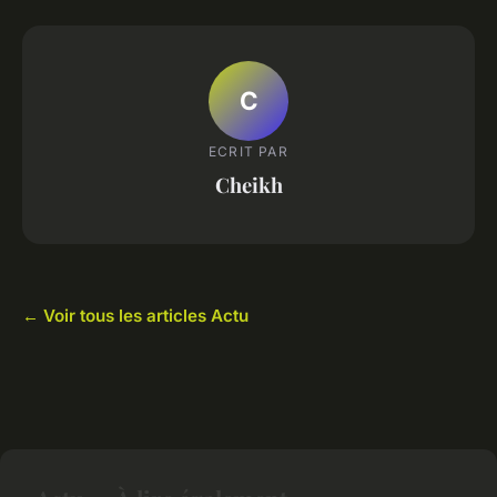
C
ECRIT PAR
Cheikh
← Voir tous les articles Actu