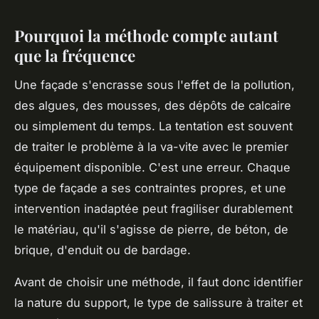
Pourquoi la méthode compte autant
que la fréquence
Une façade s'encrasse sous l'effet de la pollution,
des algues, des mousses, des dépôts de calcaire
ou simplement du temps. La tentation est souvent
de traiter le problème à la va-vite avec le premier
équipement disponible. C'est une erreur. Chaque
type de façade a ses contraintes propres, et une
intervention inadaptée peut fragiliser durablement
le matériau, qu'il s'agisse de pierre, de béton, de
brique, d'enduit ou de bardage.
Avant de choisir une méthode, il faut donc identifier
la nature du support, le type de salissure à traiter et