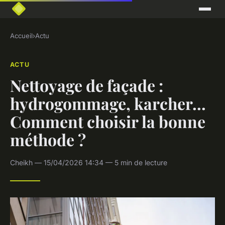
Accueil
›
Actu
ACTU
Nettoyage de façade :
hydrogommage, karcher...
Comment choisir la bonne
méthode ?
Cheikh — 15/04/2026 14:34 — 5 min de lecture