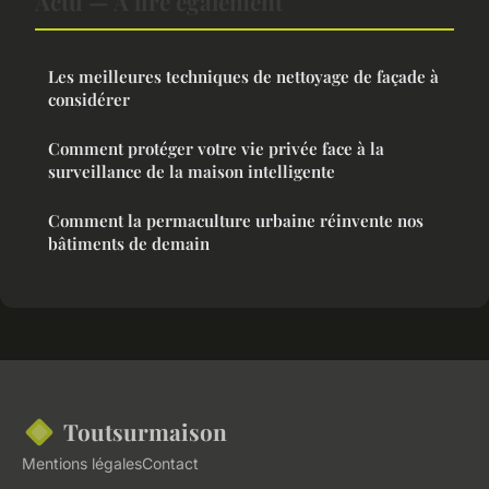
Actu — À lire également
Les meilleures techniques de nettoyage de façade à
considérer
Comment protéger votre vie privée face à la
surveillance de la maison intelligente
Comment la permaculture urbaine réinvente nos
bâtiments de demain
Toutsurmaison
Mentions légales
Contact