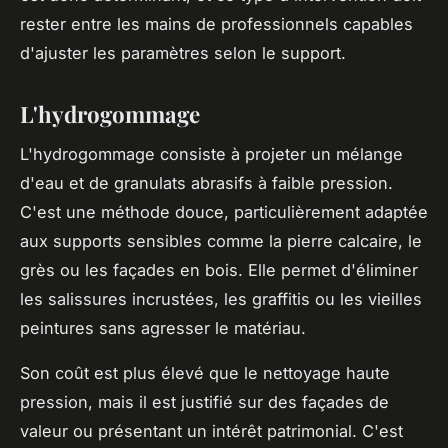
rester entre les mains de professionnels capables
d'ajuster les paramètres selon le support.
L'hydrogommage
L'hydrogommage consiste à projeter un mélange
d'eau et de granulats abrasifs à faible pression.
C'est une méthode douce, particulièrement adaptée
aux supports sensibles comme la pierre calcaire, le
grès ou les façades en bois. Elle permet d'éliminer
les salissures incrustées, les graffitis ou les vieilles
peintures sans agresser le matériau.
Son coût est plus élevé que le nettoyage haute
pression, mais il est justifié sur des façades de
valeur ou présentant un intérêt patrimonial. C'est