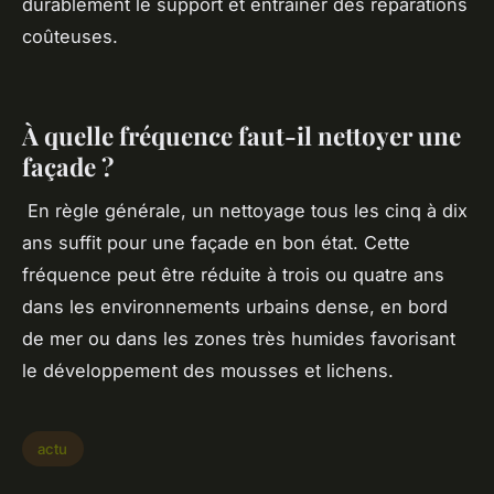
durablement le support et entraîner des réparations
coûteuses.
À quelle fréquence faut-il nettoyer une
façade ?
En règle générale, un nettoyage tous les cinq à dix
ans suffit pour une façade en bon état. Cette
fréquence peut être réduite à trois ou quatre ans
dans les environnements urbains dense, en bord
de mer ou dans les zones très humides favorisant
le développement des mousses et lichens.
actu