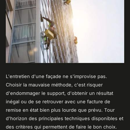
L'entretien d'une façade ne s'improvise pas.
Choisir la mauvaise méthode, c'est risquer
d'endommager le support, d'obtenir un résultat
inégal ou de se retrouver avec une facture de
remise en état bien plus lourde que prévu. Tour
d'horizon des principales techniques disponibles et
des critères qui permettent de faire le bon choix.