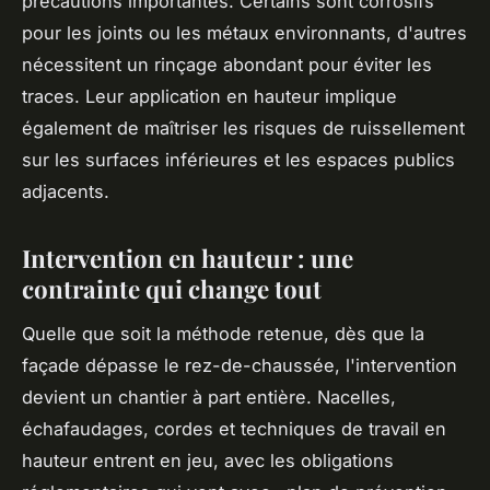
précautions importantes. Certains sont corrosifs
pour les joints ou les métaux environnants, d'autres
nécessitent un rinçage abondant pour éviter les
traces. Leur application en hauteur implique
également de maîtriser les risques de ruissellement
sur les surfaces inférieures et les espaces publics
adjacents.
Intervention en hauteur : une
contrainte qui change tout
Quelle que soit la méthode retenue, dès que la
façade dépasse le rez-de-chaussée, l'intervention
devient un chantier à part entière. Nacelles,
échafaudages, cordes et techniques de travail en
hauteur entrent en jeu, avec les obligations