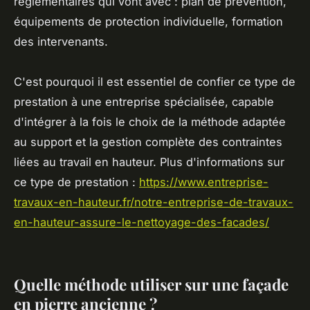
réglementaires qui vont avec : plan de prévention,
équipements de protection individuelle, formation
des intervenants.
C'est pourquoi il est essentiel de confier ce type de
prestation à une entreprise spécialisée, capable
d'intégrer à la fois le choix de la méthode adaptée
au support et la gestion complète des contraintes
liées au travail en hauteur. Plus d'informations sur
ce type de prestation :
https://www.entreprise-
travaux-en-hauteur.fr/notre-entreprise-de-travaux-
en-hauteur-assure-le-nettoyage-des-facades/
Quelle méthode utiliser sur une façade
en pierre ancienne ?