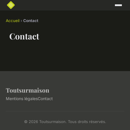
Accueil
›
Contact
Contact
Toutsurmaison
Mentions légales
Contact
© 2026 Toutsurmaison. Tous droits réservés.