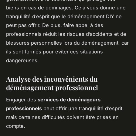
biens en cas de dommages. Cela vous donne une
tranquillité d’esprit que le déménagement DIY ne
peut pas offrir. De plus, faire appel à des
professionnels réduit les risques d’accidents et de
blessures personnelles lors du déménagement, car
ils sont formés pour éviter ces situations
dangereuses.
Analyse des inconvénients du
déménagement professionnel
Engager des
services de déménageurs
professionnels
peut offrir une tranquillité d’esprit,
mais certaines difficultés doivent être prises en
compte.