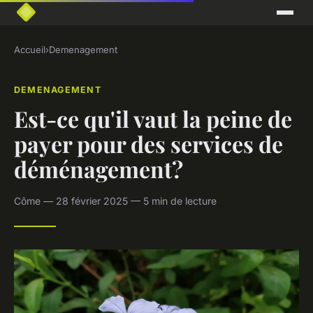
Accueil
›
Demenagement
DEMENAGEMENT
Est-ce qu'il vaut la peine de
payer pour des services de
déménagement?
Côme — 28 février 2025 — 5 min de lecture