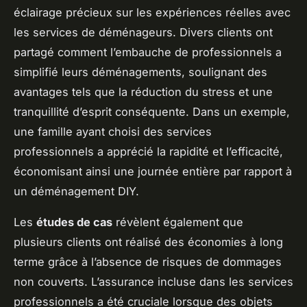
éclairage précieux sur les expériences réelles avec
les services de déménageurs. Divers clients ont
partagé comment l’embauche de professionnels a
simplifié leurs déménagements, soulignant des
avantages tels que la réduction du stress et une
tranquillité d’esprit conséquente. Dans un exemple,
une famille ayant choisi des services
professionnels a apprécié la rapidité et l’efficacité,
économisant ainsi une journée entière par rapport à
un déménagement DIY.
Les
études de cas
révèlent également que
plusieurs clients ont réalisé des économies à long
terme grâce à l’absence de risques de dommages
non couverts. L’assurance incluse dans les services
professionnels a été cruciale lorsque des objets