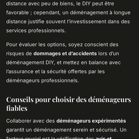
distance avec peu de biens, le DIY peut être
favorable ; cependant, un déménagement à longue
distance justifie souvent l’investissement dans des
services professionnels.
Pour évaluer les options, soyez conscient des
risques de
dommages et d’accidents
lors d’un
déménagement DIY, et mettez en balance avec
l’assurance et la sécurité offertes par les
déménageurs professionnels.
Conseils pour choisir des déménageurs
fiables
Collaborer avec des
déménageurs expérimentés
garantit un déménagement serein et sécurisé. Un
facteur crucial est la vérification des
avis et