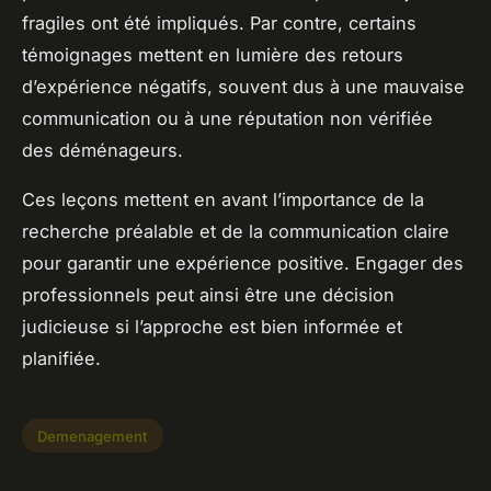
fragiles ont été impliqués. Par contre, certains
témoignages mettent en lumière des retours
d’expérience négatifs, souvent dus à une mauvaise
communication ou à une réputation non vérifiée
des déménageurs.
Ces leçons mettent en avant l’importance de la
recherche préalable et de la communication claire
pour garantir une expérience positive. Engager des
professionnels peut ainsi être une décision
judicieuse si l’approche est bien informée et
planifiée.
Demenagement