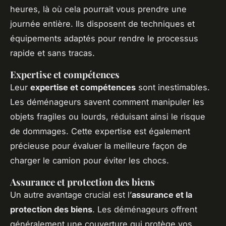
heures, là où cela pourrait vous prendre une
journée entière. Ils disposent de techniques et
équipements adaptés pour rendre le processus
rapide et sans tracas.
Expertise et compétences
Leur
expertise et compétences
sont inestimables.
Les déménageurs savent comment manipuler les
objets fragiles ou lourds, réduisant ainsi le risque
de dommages. Cette expertise est également
précieuse pour évaluer la meilleure façon de
charger le camion pour éviter les chocs.
Assurance et protection des biens
Un autre avantage crucial est l’
assurance et la
protection des biens
. Les déménageurs offrent
généralement une couverture qui protège vos