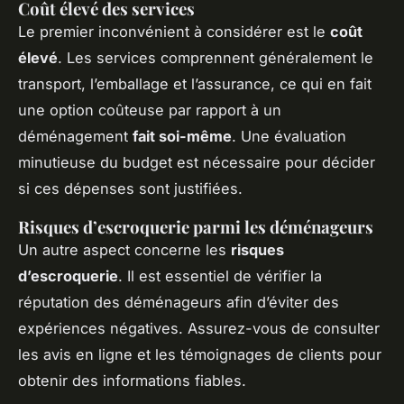
Coût élevé des services
Le premier inconvénient à considérer est le
coût
élevé
. Les services comprennent généralement le
transport, l’emballage et l’assurance, ce qui en fait
une option coûteuse par rapport à un
déménagement
fait soi-même
. Une évaluation
minutieuse du budget est nécessaire pour décider
si ces dépenses sont justifiées.
Risques d’escroquerie parmi les déménageurs
Un autre aspect concerne les
risques
d’escroquerie
. Il est essentiel de vérifier la
réputation des déménageurs afin d’éviter des
expériences négatives. Assurez-vous de consulter
les avis en ligne et les témoignages de clients pour
obtenir des informations fiables.