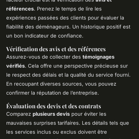
références
. Prenez le temps de lire les
expériences passées des clients pour évaluer la
fiabilité des déménageurs. Un historique positif est
un bon indicateur de confiance.
Vérification des avis et des références
Assurez-vous de collecter des
témoignages
vérifiés
. Cela offre une perspective précieuse sur
le respect des délais et la qualité du service fourni.
En recoupant diverses sources, vous pouvez
confirmer la réputation de l’entreprise.
Évaluation des devis et des contrats
Comparez
plusieurs devis
pour éviter les
mauvaises surprises tarifaires. Les détails tels que
les services inclus ou exclus doivent être