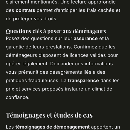
clairement mentionnés. Une lecture approfondie
des
contrats
permet d’anticiper les frais cachés et
de protéger vos droits.
Questions clés à poser aux déménageurs
Posez des questions sur leur
assurance
et la
garantie de leurs prestations. Confirmez que les
déménageurs disposent de licences valides pour
opérer légalement. Demander ces informations
vous prémunit des désagréments liés à des
pratiques frauduleuses. La
transparence
dans les
prix et services proposés instaure un climat de
confiance.
Témoignages et études de cas
Les
témoignages de déménagement
apportent un