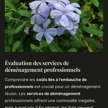
Évaluation des services de
déménagement professionnels
Comprendre les
coûts liés à l’embauche de
professionnels
est crucial pour un déménagement
réussi. Les
services de déménagement
professionnels offrent une commodité inégalée,
mais à quel prix ? En général, les frais peuvent