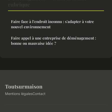
rubrique
Faire face à l'endroit inconnu : s'adapter à votre
nouvel environnement
Faire appel à une entreprise de déménagement :
bonne ou mauvaise idée ?
Toutsurmaison
Mentions légales
Contact