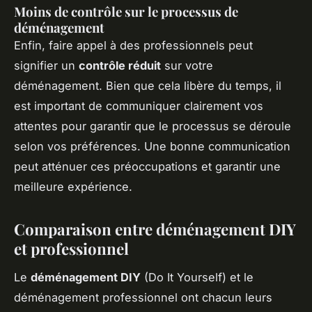
Moins de contrôle sur le processus de
déménagement
Enfin, faire appel à des professionnels peut
signifier un
contrôle réduit
sur votre
déménagement. Bien que cela libère du temps, il
est important de communiquer clairement vos
attentes pour garantir que le processus se déroule
selon vos préférences. Une bonne communication
peut atténuer ces préoccupations et garantir une
meilleure expérience.
Comparaison entre déménagement DIY
et professionnel
Le
déménagement DIY
(Do It Yourself) et le
déménagement professionnel ont chacun leurs