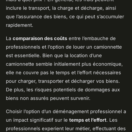
inclure le transport, la charge et décharge, ainsi
que l’assurance des biens, ce qui peut s’accumuler
rapidement.
La
comparaison des coûts
entre l’embauche de
professionnels et l’option de louer un camionnette
est essentielle. Bien que la location d’une
camionnette semble initialement plus économique,
elle ne couvre pas le temps et l’effort nécessaires
pour charger, transporter et décharger vos biens.
De plus, les risques potentiels de dommages aux
biens non assurés peuvent survenir.
Choisir l’option d’un déménagement professionnel a
un impact significatif sur le
temps et l’effort
. Les
professionnels experient leur métier, effectuant des