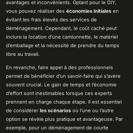
avantages et inconvénients. Optant pour le DIY,
vous pouvez réaliser des
économies initiales
en
évitant les frais élevés des services de
déménagement. Cependant, le coût caché peut
inclure la location d’une camionnette, le matériel
d’emballage et la nécessité de prendre du temps
libre au travail.
En revanche, faire appel à des professionnels
permet de bénéficier d’un savoir-faire qui s’avère
souvent crucial. Le gain de temps et l’économie
d’effort sont inestimables lorsque ces experts
prennent en charge chaque étape. Il est essentiel
de considérer
les scénarios
où l’une ou l’autre
option se révèle plus pratique et avantageuse. Par
exemple, pour un déménagement de courte