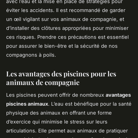
avec l’eau et la mise en place de stratégies pour
éviter les accidents. Il est recommandé de garder
un œil vigilant sur vos animaux de compagnie, et
d’installer des clôtures appropriées pour minimiser
ces risques. Prendre ces précautions est essentiel
pour assurer le bien-être et la sécurité de nos
compagnons à poils.
Les avantages des piscines pour les
animaux de compagnie
Les piscines peuvent offrir de nombreux
avantages
piscines animaux
. L’eau est bénéfique pour la santé
physique des animaux en offrant une forme
d’exercice qui minimise le stress sur leurs
articulations. Elle permet aux animaux de pratiquer