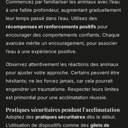
Commencez par familiariser les animaux avec l’eau
à une faible profondeur, augmentant graduellement
leur temps passé dans l’eau. Utilisez des
récompenses et renforcements positifs
pour
encourager des comportements confiants. Chaque
avancée mérite un encouragement, pour associer
l’eau à une expérience positive.
Observez attentivement les réactions des animaux
pour ajuster votre approche. Certains peuvent être
hésitants; ne les forcez jamais, car cela pourrait
engendrer un traumatisme. Respecter leurs limites
est primordial pour une acclimatation réussie.
Pratiques sécuritaires pendant l’acclimatation
Adoptez des
pratiques sécuritaires
dès le début.
L’utilisation de dispositifs comme des
gilets de