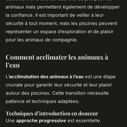
animaux mais permettent également de développer
la confiance. Il est important de veiller à leur
sécurité à tout moment, mais les piscines peuvent
représenter un espace d’exploration et de plaisir
pour les animaux de compagnie.
Comment acclimater les animaux à
l’eau
L’
acclimatation des animaux à l’eau
est une étape
cruciale pour garantir leur sécurité et leur plaisir
autour des piscines. Cette transition nécessite
patience et techniques adaptées.
Techniques d’introduction en douceur
Une
approche progressive
est essentielle.