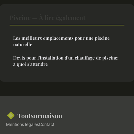
Piscine — À lire également
Les meilleurs emplacements pour une piscine
naturelle
Devis pour l'installation d'un chauffage de piscine:
à quoi s'attendre
Toutsurmaison
Mentions légales
Contact