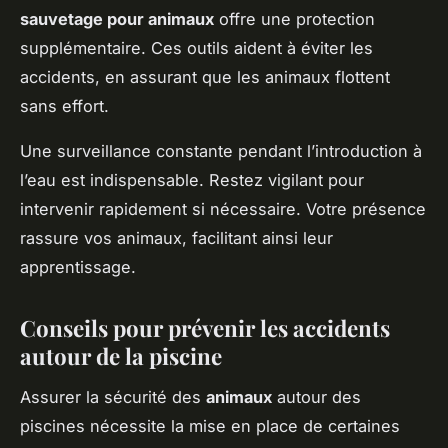
sauvetage pour animaux
offre une protection
supplémentaire. Ces outils aident à éviter les
accidents, en assurant que les animaux flottent
sans effort.
Une surveillance constante pendant l’introduction à
l’eau est indispensable. Restez vigilant pour
intervenir rapidement si nécessaire. Votre présence
rassure vos animaux, facilitant ainsi leur
apprentissage.
Conseils pour prévenir les accidents
autour de la piscine
Assurer la sécurité des
animaux
autour des
piscines nécessite la mise en place de certaines