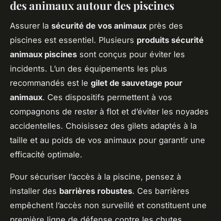
des animaux autour des piscines
Assurer la
sécurité de vos animaux
près des
piscines est essentiel. Plusieurs
produits sécurité
animaux piscines
sont conçus pour éviter les
incidents. L’un des équipements les plus
recommandés est le
gilet de sauvetage pour
animaux
. Ces dispositifs permettent à vos
compagnons de rester à flot et d’éviter les noyades
accidentelles. Choisissez des gilets adaptés à la
taille et au poids de vos animaux pour garantir une
efficacité optimale.
Pour sécuriser l’accès à la piscine, pensez à
installer des
barrières robustes
. Ces barrières
empêchent l’accès non surveillé et constituent une
première ligne de défense contre les chutes