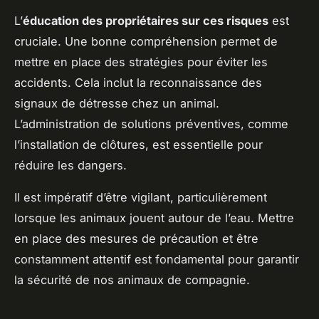
L’
éducation des propriétaires sur ces risques
est
cruciale. Une bonne compréhension permet de
mettre en place des stratégies pour éviter les
accidents. Cela inclut la reconnaissance des
signaux de détresse chez un animal.
L’administration de solutions préventives, comme
l’installation de clôtures, est essentielle pour
réduire les dangers.
Il est impératif d’être vigilant, particulièrement
lorsque les animaux jouent autour de l’eau. Mettre
en place des mesures de précaution et être
constamment attentif est fondamental pour garantir
la sécurité de nos animaux de compagnie.