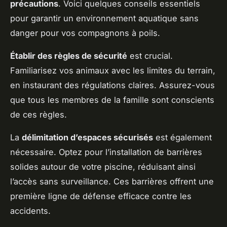
précautions
. Voici quelques conseils essentiels
pour garantir un environnement aquatique sans
danger pour vos compagnons à poils.
Établir des règles de sécurité
est crucial.
Familiarisez vos animaux avec les limites du terrain,
en instaurant des régulations claires. Assurez-vous
que tous les membres de la famille sont conscients
de ces règles.
La
délimitation d’espaces sécurisés
est également
nécessaire. Optez pour l’installation de barrières
solides autour de votre piscine, réduisant ainsi
l’accès sans surveillance. Ces barrières offrent une
première ligne de défense efficace contre les
accidents.