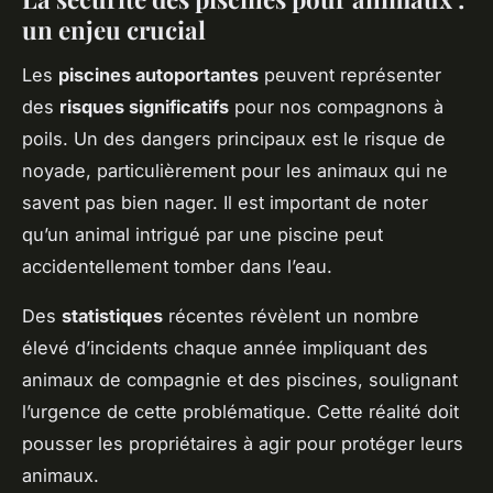
un enjeu crucial
Les
piscines autoportantes
peuvent représenter
des
risques significatifs
pour nos compagnons à
poils. Un des dangers principaux est le risque de
noyade, particulièrement pour les animaux qui ne
savent pas bien nager. Il est important de noter
qu’un animal intrigué par une piscine peut
accidentellement tomber dans l’eau.
Des
statistiques
récentes révèlent un nombre
élevé d’incidents chaque année impliquant des
animaux de compagnie et des piscines, soulignant
l’urgence de cette problématique. Cette réalité doit
pousser les propriétaires à agir pour protéger leurs
animaux.