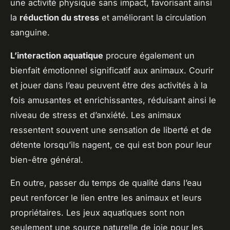
une activité physique sans impact, favorisant ainsi
la
réduction du stress
et améliorant la circulation
sanguine.
L’interaction aquatique
procure également un
bienfait émotionnel significatif aux animaux. Courir
et jouer dans l’eau peuvent être des activités à la
fois amusantes et enrichissantes, réduisant ainsi le
niveau de stress et d’anxiété. Les animaux
ressentent souvent une sensation de liberté et de
détente lorsqu’ils nagent, ce qui est bon pour leur
bien-être général.
En outre, passer du temps de qualité dans l’eau
peut renforcer le lien entre les animaux et leurs
propriétaires. Les jeux aquatiques sont non
seulement une source naturelle de joie pour les