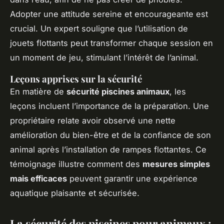
Adopter une attitude sereine et encourageante est
crucial. Un expert souligne que l’utilisation de
jouets flottants peut transformer chaque session en
un moment de jeu, stimulant l’intérêt de l’animal.
Leçons apprises sur la sécurité
En matière de
sécurité piscines animaux
, les
leçons incluent l’importance de la préparation. Une
propriétaire relate avoir observé une nette
amélioration du bien-être et de la confiance de son
animal après l’installation de rampes flottantes. Ce
témoignage illustre comment des
mesures simples
mais efficaces
peuvent garantir une expérience
aquatique plaisante et sécurisée.
La sécurité des piscines pour animaux :