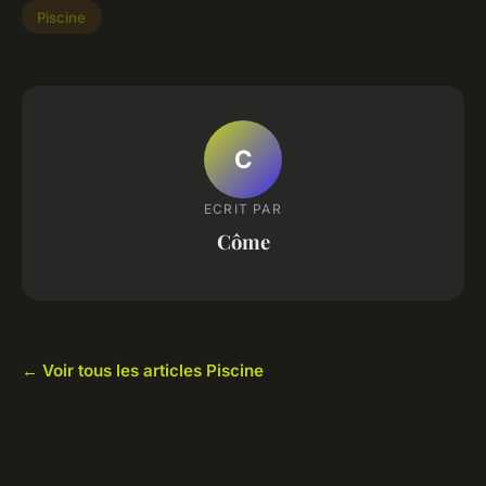
Piscine
C
ECRIT PAR
Côme
← Voir tous les articles Piscine