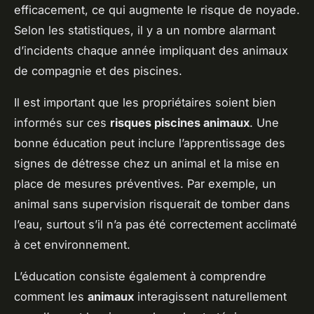
efficacement, ce qui augmente le risque de noyade.
Selon les statistiques, il y a un nombre alarmant
d’incidents chaque année impliquant des animaux
de compagnie et des piscines.
Il est important que les propriétaires soient bien
informés sur ces
risques piscines animaux
. Une
bonne éducation peut inclure l’apprentissage des
signes de détresse chez un animal et la mise en
place de mesures préventives. Par exemple, un
animal sans supervision risquerait de tomber dans
l’eau, surtout s’il n’a pas été correctement acclimaté
à cet environnement.
L’éducation consiste également à comprendre
comment les
animaux
interagissent naturellement