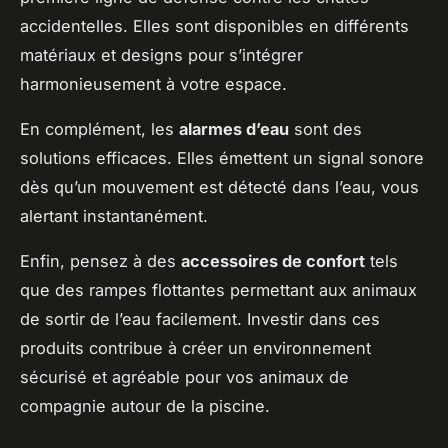
accidentelles. Elles sont disponibles en différents
matériaux et designs pour s’intégrer
harmonieusement à votre espace.
En complément, les
alarmes d’eau
sont des
solutions efficaces. Elles émettent un signal sonore
dès qu’un mouvement est détecté dans l’eau, vous
alertant instantanément.
Enfin, pensez à des
accessoires de confort
tels
que des rampes flottantes permettant aux animaux
de sortir de l’eau facilement. Investir dans ces
produits contribue à créer un environnement
sécurisé et agréable pour vos animaux de
compagnie autour de la piscine.