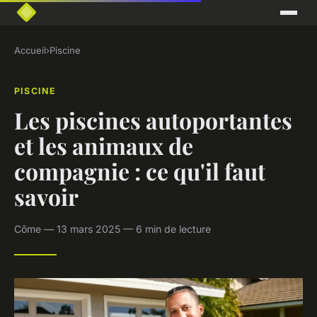
Accueil
›
Piscine
PISCINE
Les piscines autoportantes
et les animaux de
compagnie : ce qu'il faut
savoir
Côme — 13 mars 2025 — 6 min de lecture