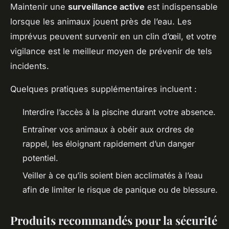
Maintenir une
surveillance active
est indispensable
lorsque les animaux jouent près de l’eau. Les
imprévus peuvent survenir en un clin d’œil, et votre
vigilance est le meilleur moyen de prévenir de tels
incidents.
Quelques pratiques supplémentaires incluent :
Interdire l’accès à la piscine durant votre absence.
Entraîner vos animaux à obéir aux ordres de
rappel, les éloignant rapidement d’un danger
potentiel.
Veiller à ce qu’ils soient bien acclimatés à l’eau
afin de limiter le risque de panique ou de blessure.
Produits recommandés pour la sécurité