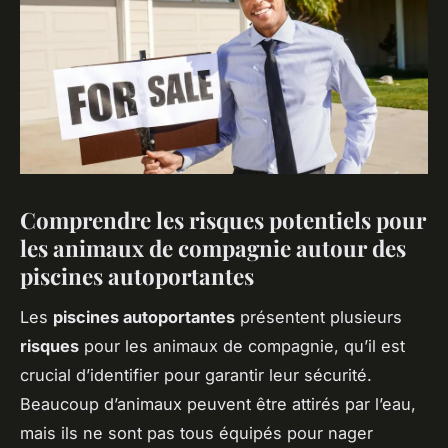
Comprendre les risques potentiels pour
les animaux de compagnie autour des
piscines autoportantes
Les
piscines autoportantes
présentent plusieurs
risques
pour les animaux de compagnie, qu’il est
crucial d’identifier pour garantir leur sécurité.
Beaucoup d’animaux peuvent être attirés par l’eau,
mais ils ne sont pas tous équipés pour nager