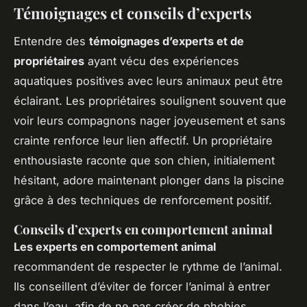
Témoignages et conseils d’experts
Entendre des
témoignages d’experts et de
propriétaires
ayant vécu des expériences
aquatiques positives avec leurs animaux peut être
éclairant. Les propriétaires soulignent souvent que
voir leurs compagnons nager joyeusement et sans
crainte renforce leur lien affectif. Un propriétaire
enthousiaste raconte que son chien, initialement
hésitant, adore maintenant plonger dans la piscine
grâce à des techniques de renforcement positif.
Conseils d’experts en comportement animal
Les experts en comportement animal
recommandent de respecter le rythme de l’animal.
Ils conseillent d’éviter de forcer l’animal à entrer
dans l’eau, afin de ne pas créer de phobies.