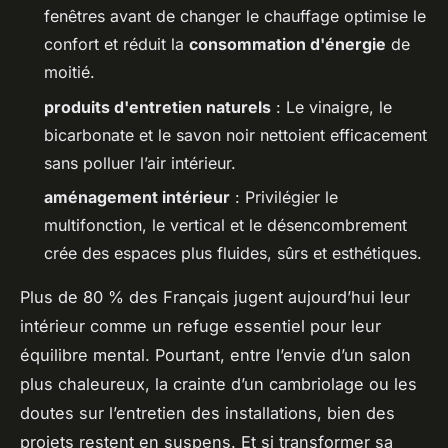
fenêtres avant de changer le chauffage optimise le
confort et réduit la
consommation d'énergie
de
moitié.
produits d'entretien naturels
: Le vinaigre, le
bicarbonate et le savon noir nettoient efficacement
sans polluer l’air intérieur.
aménagement intérieur
: Privilégier le
multifonction, le vertical et le désencombrement
crée des espaces plus fluides, sûrs et esthétiques.
Plus de 80 % des Français jugent aujourd’hui leur
intérieur comme un refuge essentiel pour leur
équilibre mental. Pourtant, entre l’envie d’un salon
plus chaleureux, la crainte d’un cambriolage ou les
doutes sur l’entretien des installations, bien des
projets restent en suspens. Et si transformer sa