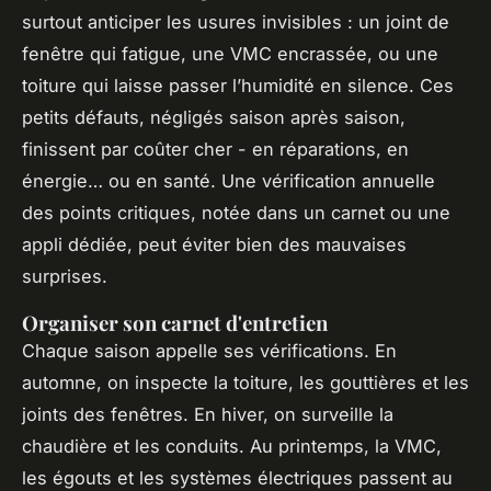
surtout anticiper les usures invisibles : un joint de
fenêtre qui fatigue, une VMC encrassée, ou une
toiture qui laisse passer l’humidité en silence. Ces
petits défauts, négligés saison après saison,
finissent par coûter cher - en réparations, en
énergie… ou en santé. Une vérification annuelle
des points critiques, notée dans un carnet ou une
appli dédiée, peut éviter bien des mauvaises
surprises.
Organiser son carnet d'entretien
Chaque saison appelle ses vérifications. En
automne, on inspecte la toiture, les gouttières et les
joints des fenêtres. En hiver, on surveille la
chaudière et les conduits. Au printemps, la VMC,
les égouts et les systèmes électriques passent au