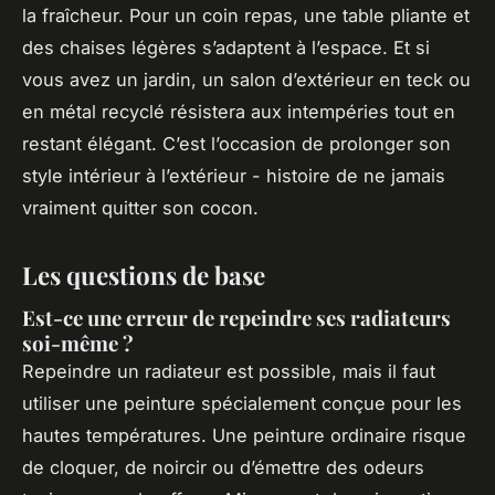
la fraîcheur. Pour un coin repas, une table pliante et
des chaises légères s’adaptent à l’espace. Et si
vous avez un jardin, un salon d’extérieur en teck ou
en métal recyclé résistera aux intempéries tout en
restant élégant. C’est l’occasion de prolonger son
style intérieur à l’extérieur - histoire de ne jamais
vraiment quitter son cocon.
Les questions de base
Est-ce une erreur de repeindre ses radiateurs
soi-même ?
Repeindre un radiateur est possible, mais il faut
utiliser une peinture spécialement conçue pour les
hautes températures. Une peinture ordinaire risque
de cloquer, de noircir ou d’émettre des odeurs