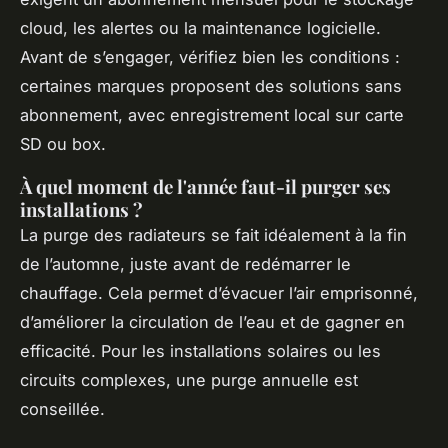
cloud, les alertes ou la maintenance logicielle.
Avant de s’engager, vérifiez bien les conditions :
certaines marques proposent des solutions sans
abonnement, avec enregistrement local sur carte
SD ou box.
À quel moment de l'année faut-il purger ses
installations ?
La purge des radiateurs se fait idéalement à la fin
de l’automne, juste avant de redémarrer le
chauffage. Cela permet d’évacuer l’air emprisonné,
d’améliorer la circulation de l’eau et de gagner en
efficacité. Pour les installations solaires ou les
circuits complexes, une purge annuelle est
conseillée.