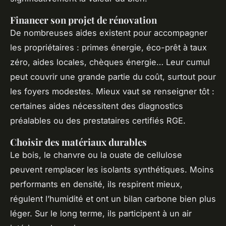
Financer son projet de rénovation
De nombreuses aides existent pour accompagner
les propriétaires : primes énergie, éco-prêt à taux
zéro, aides locales, chèques énergie… Leur cumul
peut couvrir une grande partie du coût, surtout pour
les foyers modestes. Mieux vaut se renseigner tôt :
certaines aides nécessitent des diagnostics
préalables ou des prestataires certifiés RGE.
Choisir des matériaux durables
Le bois, le chanvre ou la ouate de cellulose
peuvent remplacer les isolants synthétiques. Moins
performants en densité, ils respirent mieux,
régulent l’humidité et ont un bilan carbone bien plus
léger. Sur le long terme, ils participent à un air