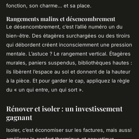
fonction, son charme… et sa place.
Rangements malins et désencombrement
Le désencombrement, c’est l’allié numéro un du
bien-être. Des étagères surchargées ou des tiroirs
qui débordent créent inconsciemment une pression
mentale. L’astuce ? Le rangement vertical. Étagères
murales, paniers suspendus, bibliothèques hautes :
ils libèrent l’espace au sol et donnent de la hauteur
à la pièce. Et pour garder le cap, appliquez la règle
du « un qui entre, un qui sort ».
Rénover et isoler : un investissement
gagnant
Isoler, c’est économiser sur les factures, mais aussi
améliorer le confort thermique et acoustique.