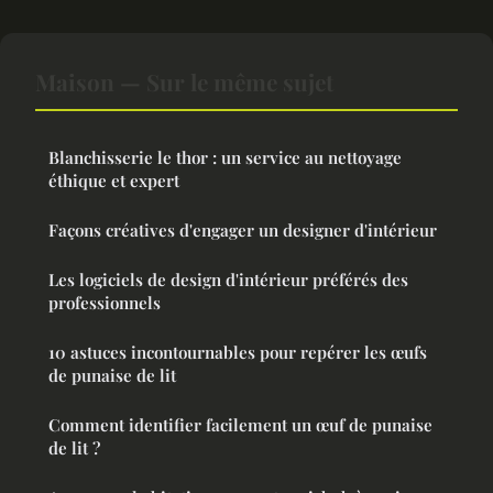
Maison — Sur le même sujet
Blanchisserie le thor : un service au nettoyage
éthique et expert
Façons créatives d'engager un designer d'intérieur
Les logiciels de design d'intérieur préférés des
professionnels
10 astuces incontournables pour repérer les œufs
de punaise de lit
Comment identifier facilement un œuf de punaise
de lit ?