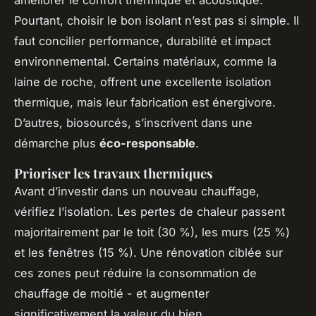
Pourtant, choisir le bon isolant n’est pas si simple. Il
faut concilier performance, durabilité et impact
environnemental. Certains matériaux, comme la
laine de roche, offrent une excellente isolation
thermique, mais leur fabrication est énergivore.
D’autres, biosourcés, s’inscrivent dans une
démarche plus
éco-responsable
.
Prioriser les travaux thermiques
Avant d’investir dans un nouveau chauffage,
vérifiez l’isolation. Les pertes de chaleur passent
majoritairement par le toit (30 %), les murs (25 %)
et les fenêtres (15 %). Une rénovation ciblée sur
ces zones peut réduire la consommation de
chauffage de moitié - et augmenter
significativement la valeur du bien.