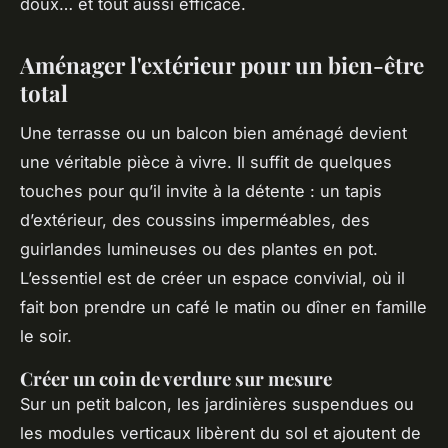
doux… et tout aussi efficace.
Aménager l'extérieur pour un bien-être
total
Une terrasse ou un balcon bien aménagé devient
une véritable pièce à vivre. Il suffit de quelques
touches pour qu’il invite à la détente : un tapis
d’extérieur, des coussins imperméables, des
guirlandes lumineuses ou des plantes en pot.
L’essentiel est de créer un espace convivial, où il
fait bon prendre un café le matin ou dîner en famille
le soir.
Créer un coin de verdure sur mesure
Sur un petit balcon, les jardinières suspendues ou
les modules verticaux libèrent du sol et ajoutent de