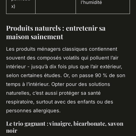
l’humidité
x)
Produits naturels : entretenir sa
maison sainement
Les produits ménagers classiques contiennent
souvent des composés volatils qui polluent l’air
intérieur - jusqu’à dix fois plus que l’air extérieur,
selon certaines études. Or, on passe 90 % de son
temps à l’intérieur. Opter pour des solutions
naturelles, c’est aussi protéger sa santé
respiratoire, surtout avec des enfants ou des
personnes allergiques.
Le trio gagnant : vinaigre, bicarbonate, savon
noir