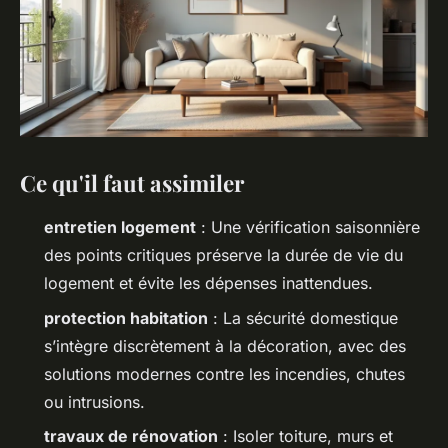
Ce qu'il faut assimiler
entretien logement
: Une vérification saisonnière
des points critiques préserve la durée de vie du
logement et évite les dépenses inattendues.
protection habitation
: La sécurité domestique
s’intègre discrètement à la décoration, avec des
solutions modernes contre les incendies, chutes
ou intrusions.
travaux de rénovation
: Isoler toiture, murs et