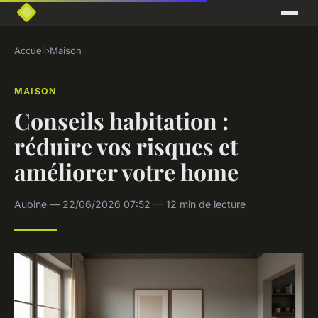
Accueil
›
Maison
MAISON
Conseils habitation :
réduire vos risques et
améliorer votre home
Aubine — 22/06/2026 07:52 — 12 min de lecture