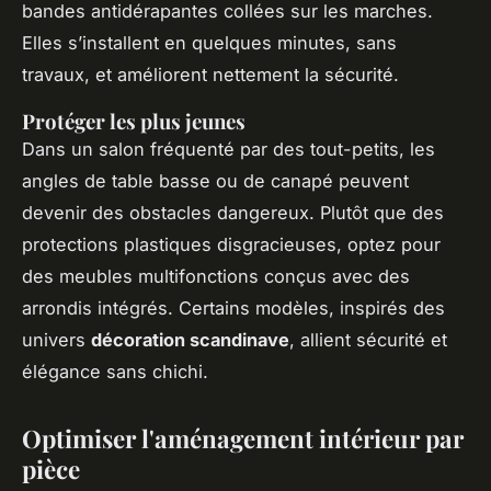
bandes antidérapantes collées sur les marches.
Elles s’installent en quelques minutes, sans
travaux, et améliorent nettement la sécurité.
Protéger les plus jeunes
Dans un salon fréquenté par des tout-petits, les
angles de table basse ou de canapé peuvent
devenir des obstacles dangereux. Plutôt que des
protections plastiques disgracieuses, optez pour
des meubles multifonctions conçus avec des
arrondis intégrés. Certains modèles, inspirés des
univers
décoration scandinave
, allient sécurité et
élégance sans chichi.
Optimiser l'aménagement intérieur par
pièce