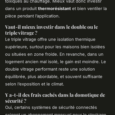
toxiques au chauffage. Mieux vaut donc investir
dans un produit
thermorésistant
et bien ventiler la
pièce pendant l’application.
Vaut-il mieux investir dans le double ou le
triple vitrage ?
Le triple vitrage offre une isolation thermique
supérieure, surtout pour les maisons bien isolées
ou situées en zone froide. En revanche, dans un
logement ancien mal isolé, le gain est moindre. Le
double vitrage performant reste une solution
équilibrée, plus abordable, et souvent suffisante
selon l’exposition et le climat.
Y a-t-il des frais cachés dans la domotique de
sécurité ?
Oui, certains systèmes de sécurité connectés
exigent un abonnement mensuel pour le stockage