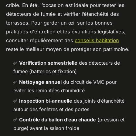
crible. En été, l’occasion est idéale pour tester les
détecteurs de fumée et vérifier l’étanchéité des
terrasses. Pour garder un œil sur les bonnes
pratiques d'entretien et les évolutions législatives,
consulter régulièrement des
conseils habitation
reste le meilleur moyen de protéger son patrimoine.
✅
Vérification semestrielle
des détecteurs de
fumée (batteries et fixation)
✅
Nettoyage annuel
du circuit de VMC pour
éviter les remontées d’humidité
✅
Inspection bi-annuelle
des joints d’étanchéité
autour des fenêtres et des portes
✅
Contrôle du ballon d’eau chaude
(pression et
purge) avant la saison froide