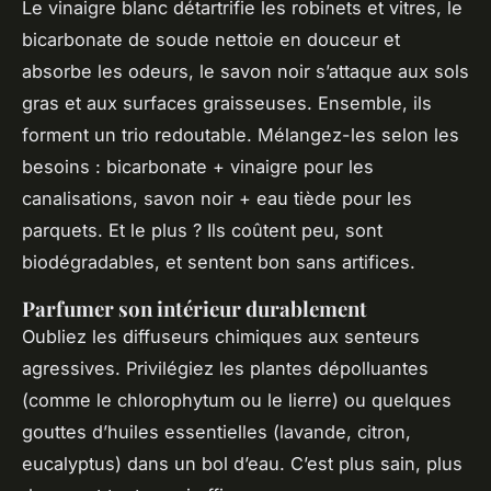
Le vinaigre blanc détartrifie les robinets et vitres, le
bicarbonate de soude nettoie en douceur et
absorbe les odeurs, le savon noir s’attaque aux sols
gras et aux surfaces graisseuses. Ensemble, ils
forment un trio redoutable. Mélangez-les selon les
besoins : bicarbonate + vinaigre pour les
canalisations, savon noir + eau tiède pour les
parquets. Et le plus ? Ils coûtent peu, sont
biodégradables, et sentent bon sans artifices.
Parfumer son intérieur durablement
Oubliez les diffuseurs chimiques aux senteurs
agressives. Privilégiez les plantes dépolluantes
(comme le chlorophytum ou le lierre) ou quelques
gouttes d’huiles essentielles (lavande, citron,
eucalyptus) dans un bol d’eau. C’est plus sain, plus