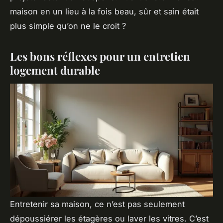
maison en un lieu à la fois beau, sûr et sain était
plus simple qu’on ne le croit ?
Les bons réflexes pour un entretien
logement durable
Entretenir sa maison, ce n’est pas seulement
dépoussiérer les étagères ou laver les vitres. C’est