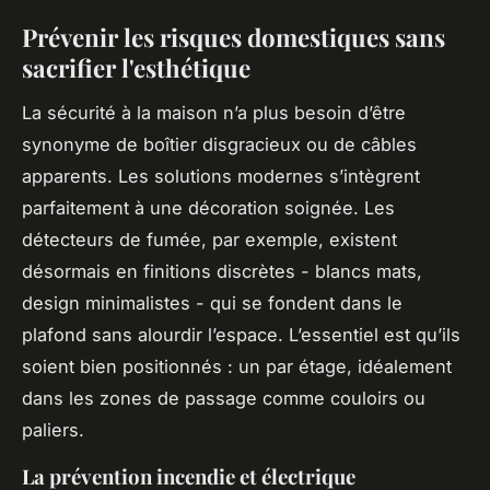
Prévenir les risques domestiques sans
sacrifier l'esthétique
La sécurité à la maison n’a plus besoin d’être
synonyme de boîtier disgracieux ou de câbles
apparents. Les solutions modernes s’intègrent
parfaitement à une décoration soignée. Les
détecteurs de fumée, par exemple, existent
désormais en finitions discrètes - blancs mats,
design minimalistes - qui se fondent dans le
plafond sans alourdir l’espace. L’essentiel est qu’ils
soient bien positionnés : un par étage, idéalement
dans les zones de passage comme couloirs ou
paliers.
La prévention incendie et électrique