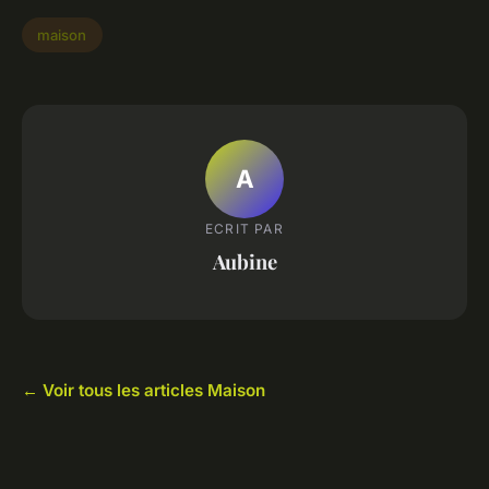
maison
A
ECRIT PAR
Aubine
← Voir tous les articles Maison