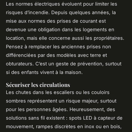
Les normes électriques évoluent pour limiter les
risques d’incendie. Depuis quelques années, la
mise aux normes des prises de courant est
devenue une obligation dans les logements en
location, mais elle concerne aussi les propriétaires.
Pensez à remplacer les anciennes prises non
différenciées par des modèles avec terre et
obturateurs. C’est un geste de prévention, surtout
si des enfants vivent à la maison.
Sécuriser les circulations
Les chutes dans les escaliers ou les couloirs
sombres représentent un risque majeur, surtout
pour les personnes âgées. Heureusement, des
solutions sans fil existent : spots LED à capteur de
mouvement, rampes discrètes en inox ou en bois,