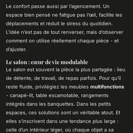
Le confort passe aussi par l’agencement. Un
espace bien pensé ne fatigue pas l’œil, facilite les
déplacements et réduit le stress du quotidien.
L’idée n’est pas de tout renverser, mais d’observer
comment on utilise réellement chaque pièce - et
d’ajuster.
Le salon : cœur de vie modulable
Le salon est souvent la pièce la plus partagée : lieu
de détente, de travail, de repas parfois. Pour qu’il
reste fluide, privilégiez les meubles
multifonctions
- canapé-lit, table escamotable, rangements
intégrés dans les banquettes. Dans les petits
espaces, ces solutions sont un véritable atout. Et
elles s’inscrivent dans une tendance plus large :
celle d’un intérieur léger, où chaque objet a sa