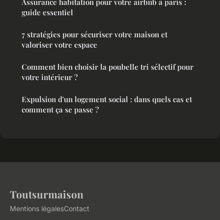
Assurance habitation pour votre airbnb à paris :
guide essentiel
7 stratégies pour sécuriser votre maison et
valoriser votre espace
Comment bien choisir la poubelle tri sélectif pour
votre intérieur ?
Expulsion d'un logement social : dans quels cas et
comment ça se passe ?
Toutsurmaison
Mentions légales
Contact