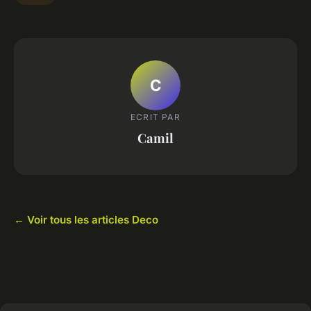
C
ECRIT PAR
Camil
← Voir tous les articles Deco