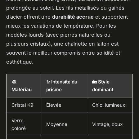
prolongée au soleil. Les fils métallisés ou gainés
d’acier offrent une
durabilité accrue
et supportent
mieux les variations de température. Pour les
modèles lourds (avec pierres naturelles ou
plusieurs cristaux), une chaînette en laiton est
souvent le meilleur compromis entre solidité et
esthétique.
🎨
✨ Intensité du
🏡 Style
Matériau
prisme
dominant
Cristal K9
Élevée
Chic, lumineux
Verre
Moyenne
Vintage, doux
coloré