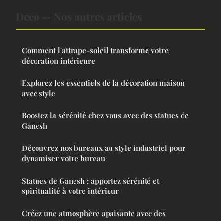
Deco — Nos autres articles
Comment l'attrape-soleil transforme votre
décoration intérieure
Explorez les essentiels de la décoration maison
avec style
Boostez la sérénité chez vous avec des statues de
Ganesh
Découvrez nos bureaux au style industriel pour
dynamiser votre bureau
Statues de Ganesh : apportez sérénité et
spiritualité à votre intérieur
Créez une atmosphère apaisante avec des