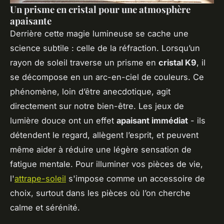
Un prisme en cristal pour une atmosphère
apaisante
Derrière cette magie lumineuse se cache une
science subtile : celle de la réfraction. Lorsqu’un
rayon de soleil traverse un prisme en
cristal K9
, il
se décompose en un arc-en-ciel de couleurs. Ce
phénomène, loin d’être anecdotique, agit
directement sur notre bien-être. Les jeux de
lumière douce ont un effet
apaisant immédiat
- ils
détendent le regard, allègent l’esprit, et peuvent
même aider à réduire une légère sensation de
fatigue mentale. Pour illuminer vos pièces de vie,
l'
attrape-soleil
s'impose comme un accessoire de
choix, surtout dans les pièces où l’on cherche
calme et sérénité.