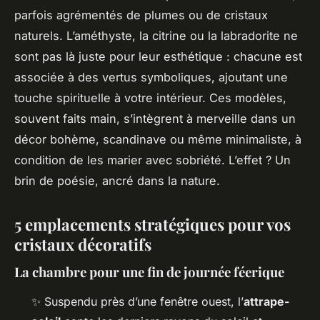
parfois agrémentés de plumes ou de cristaux
naturels. L’améthyste, la citrine ou la labradorite ne
sont pas là juste pour leur esthétique : chacune est
associée à des vertus symboliques, ajoutant une
touche spirituelle à votre intérieur. Ces modèles,
souvent faits main, s’intègrent à merveille dans un
décor bohème, scandinave ou même minimaliste, à
condition de les marier avec sobriété. L’effet ? Un
brin de poésie, ancré dans la nature.
5 emplacements stratégiques pour vos
cristaux décoratifs
La chambre pour une fin de journée féerique
✨ Suspendu près d’une fenêtre ouest, l’
attrape-