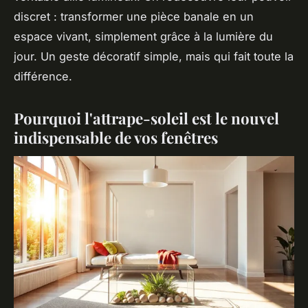
discret : transformer une pièce banale en un
espace vivant, simplement grâce à la lumière du
jour. Un geste décoratif simple, mais qui fait toute la
différence.
Pourquoi l'attrape-soleil est le nouvel
indispensable de vos fenêtres