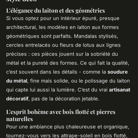
L'élégance du laiton et des géométries
Si vous optez pour un intérieur épuré, presque
architectural, les modèles en laiton aux formes
géométriques sont parfaits. Mandalas stylisés,
cercles entrelacés ou fleurs de lotus aux lignes
précises : ces pièces jouent sur la sobriété du
métal et la pureté des formes. Ce qui fait la qualité,
c’est souvent dans les détails - comme la
soudure
du métal
, fine mais solide, ou le polissage du laiton
qui capte lui aussi la lumière. C’est du vrai
artisanat
décoratif
, pas de la décoration jetable.
L'esprit bohème avec bois flotté et pierres
naturelles
Pour une ambiance plus chaleureuse et organique,
tournez-vous vers les attrape-soleil en bois flotté,