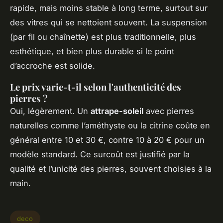
rapide, mais moins stable à long terme, surtout sur
des vitres qui se nettoient souvent. La suspension
(par fil ou chaînette) est plus traditionnelle, plus
esthétique, et bien plus durable si le point
d’accroche est solide.
Le prix varie-t-il selon l'authenticité des
pierres ?
Oui, légèrement. Un
attrape-soleil
avec pierres
naturelles comme l’améthyste ou la citrine coûte en
général entre 10 et 30 €, contre 10 à 20 € pour un
modèle standard. Ce surcoût est justifié par la
qualité et l’unicité des pierres, souvent choisies à la
main.
deco