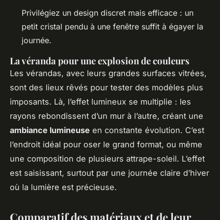
Privilégiez un design discret mais efficace : un
petit cristal pendu à une fenêtre suffit à égayer la
journée.
La véranda pour une explosion de couleurs
Les vérandas, avec leurs grandes surfaces vitrées,
sont des lieux rêvés pour tester des modèles plus
imposants. Là, l’effet lumineux se multiplie : les
rayons rebondissent d’un mur à l’autre, créant une
ambiance lumineuse
en constante évolution. C’est
l’endroit idéal pour oser le grand format, ou même
une composition de plusieurs attrape-soleil. L’effet
est saisissant, surtout par une journée claire d’hiver
où la lumière est précieuse.
Comparatif des matériaux et de leur