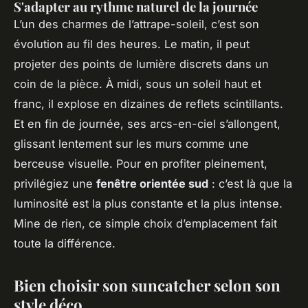
S'adapter au rythme naturel de la journée
L’un des charmes de l’attrape-soleil, c’est son
évolution au fil des heures. Le matin, il peut
projeter des points de lumière discrets dans un
coin de la pièce. À midi, sous un soleil haut et
franc, il explose en dizaines de reflets scintillants.
Et en fin de journée, ses arcs-en-ciel s’allongent,
glissant lentement sur les murs comme une
berceuse visuelle. Pour en profiter pleinement,
privilégiez une
fenêtre orientée sud
: c’est là que la
luminosité est la plus constante et la plus intense.
Mine de rien, ce simple choix d’emplacement fait
toute la différence.
Bien choisir son suncatcher selon son
style déco