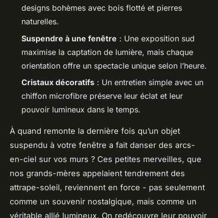
designs bohèmes avec bois flotté et pierres
naturelles.
Suspendre à une fenêtre
: Une exposition sud
maximise la captation de lumière, mais chaque
orientation offre un spectacle unique selon l’heure.
Cristaux décoratifs
: Un entretien simple avec un
chiffon microfibre préserve leur éclat et leur
pouvoir lumineux dans le temps.
À quand remonte la dernière fois qu’un objet
suspendu à votre fenêtre a fait danser des arcs-
en-ciel sur vos murs ? Ces petites merveilles, que
nos grands-mères appelaient tendrement des
attrape-soleil, reviennent en force - pas seulement
comme un souvenir nostalgique, mais comme un
véritable allié lumineux. On redécouvre leur pouvoir