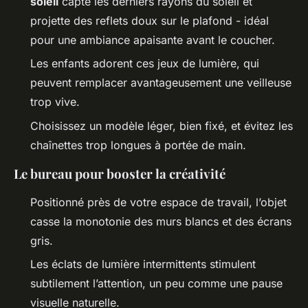
soleil
capte les derniers rayons du soleil et
projette des reflets doux sur le plafond - idéal
pour une ambiance apaisante avant le coucher.
Les enfants adorent ces jeux de lumière, qui
peuvent remplacer avantageusement une veilleuse
trop vive.
Choisissez un modèle léger, bien fixé, et évitez les
chaînettes trop longues à portée de main.
Le bureau pour booster la créativité
Positionné près de votre espace de travail, l’objet
casse la monotonie des murs blancs et des écrans
gris.
Les éclats de lumière intermittents stimulent
subtilement l’attention, un peu comme une pause
visuelle naturelle.