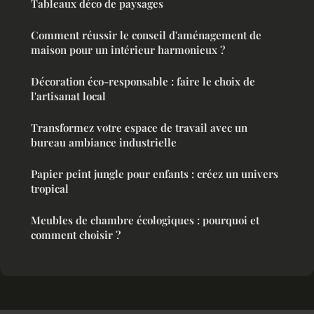
Tableaux déco de paysages
Comment réussir le conseil d'aménagement de
maison pour un intérieur harmonieux ?
Décoration éco-responsable : faire le choix de
l'artisanat local
Transformez votre espace de travail avec un
bureau ambiance industrielle
Papier peint jungle pour enfants : créez un univers
tropical
Meubles de chambre écologiques : pourquoi et
comment choisir ?