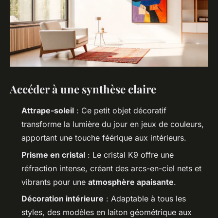
Accéder à une synthèse claire
Attrape-soleil
: Ce petit objet décoratif
transforme la lumière du jour en jeux de couleurs,
apportant une touche féérique aux intérieurs.
Prisme en cristal
: Le cristal K9 offre une
réfraction intense, créant des arcs-en-ciel nets et
vibrants pour une
atmosphère apaisante
.
Décoration intérieure
: Adaptable à tous les
styles, des modèles en laiton géométrique aux