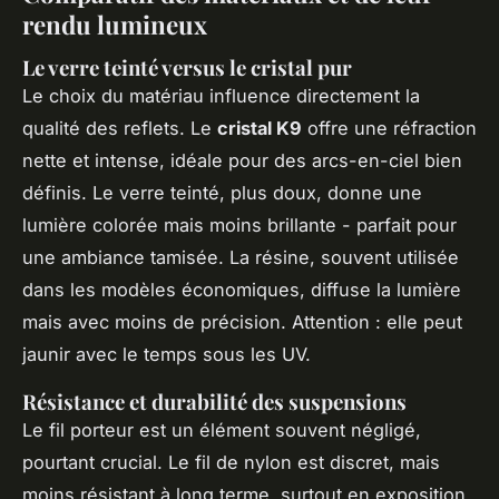
rendu lumineux
Le verre teinté versus le cristal pur
Le choix du matériau influence directement la
qualité des reflets. Le
cristal K9
offre une réfraction
nette et intense, idéale pour des arcs-en-ciel bien
définis. Le verre teinté, plus doux, donne une
lumière colorée mais moins brillante - parfait pour
une ambiance tamisée. La résine, souvent utilisée
dans les modèles économiques, diffuse la lumière
mais avec moins de précision. Attention : elle peut
jaunir avec le temps sous les UV.
Résistance et durabilité des suspensions
Le fil porteur est un élément souvent négligé,
pourtant crucial. Le fil de nylon est discret, mais
moins résistant à long terme, surtout en exposition