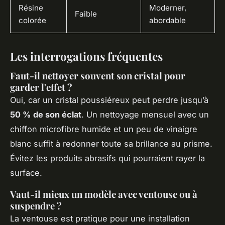
Résine
Moderner,
Faible
colorée
abordable
Les interrogations fréquentes
Faut-il nettoyer souvent son cristal pour
garder l'effet ?
Oui, car un cristal poussiéreux peut perdre jusqu’à
50 % de son éclat
. Un nettoyage mensuel avec un
chiffon microfibre humide et un peu de vinaigre
blanc suffit à redonner toute sa brillance au prisme.
Évitez les produits abrasifs qui pourraient rayer la
surface.
Vaut-il mieux un modèle avec ventouse ou à
suspendre ?
La ventouse est pratique pour une installation