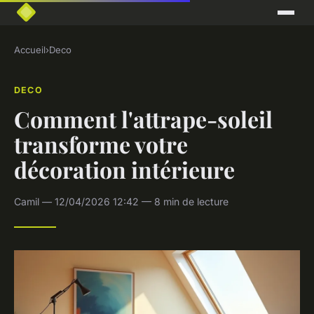
Accueil
›
Deco
DECO
Comment l'attrape-soleil
transforme votre
décoration intérieure
Camil — 12/04/2026 12:42 — 8 min de lecture