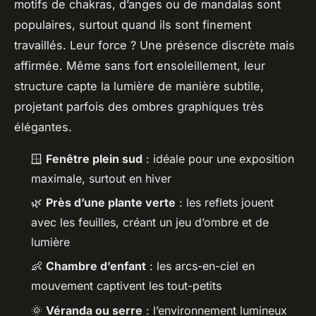
motifs de chakras, d’anges ou de mandalas sont
populaires, surtout quand ils sont finement
travaillés. Leur force ? Une présence discrète mais
affirmée. Même sans fort ensoleillement, leur
structure capte la lumière de manière subtile,
projetant parfois des ombres graphiques très
élégantes.
🪟
Fenêtre plein sud
: idéale pour une exposition
maximale, surtout en hiver
🌿
Près d’une plante verte
: les reflets jouent
avec les feuilles, créant un jeu d’ombre et de
lumière
👶
Chambre d’enfant
: les arcs-en-ciel en
mouvement captivent les tout-petits
🌞
Véranda ou serre
: l’environnement lumineux