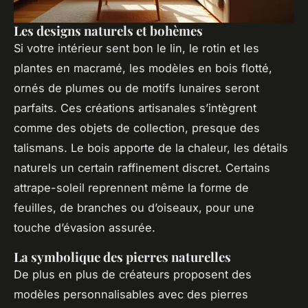
Les designs naturels et bohèmes
Si votre intérieur sent bon le lin, le rotin et les
plantes en macramé, les modèles en bois flotté,
ornés de plumes ou de motifs lunaires seront
parfaits. Ces créations artisanales s’intègrent
comme des objets de collection, presque des
talismans. Le bois apporte de la chaleur, les détails
naturels un certain raffinement discret. Certains
attrape-soleil reprennent même la forme de
feuilles, de branches ou d’oiseaux, pour une
touche d’évasion assurée.
La symbolique des pierres naturelles
De plus en plus de créateurs proposent des
modèles personnalisables avec des pierres