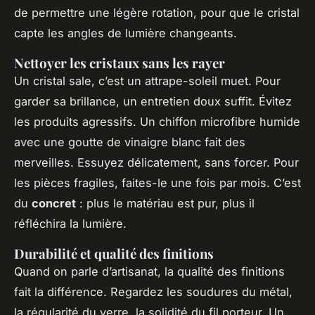
de permettre une légère rotation, pour que le cristal
capte les angles de lumière changeants.
Nettoyer les cristaux sans les rayer
Un cristal sale, c’est un attrape-soleil muet. Pour
garder sa brillance, un entretien doux suffit. Évitez
les produits agressifs. Un chiffon microfibre humide
avec une goutte de vinaigre blanc fait des
merveilles. Essuyez délicatement, sans forcer. Pour
les pièces fragiles, faites-le une fois par mois. C’est
du
concret
: plus le matériau est pur, plus il
réfléchira la lumière.
Durabilité et qualité des finitions
Quand on parle d’artisanat, la qualité des finitions
fait la différence. Regardez les soudures du métal,
la régularité du verre, la solidité du fil porteur. Un