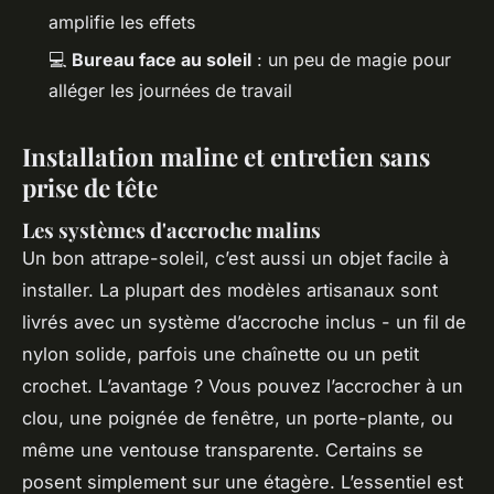
amplifie les effets
💻
Bureau face au soleil
: un peu de magie pour
alléger les journées de travail
Installation maline et entretien sans
prise de tête
Les systèmes d'accroche malins
Un bon attrape-soleil, c’est aussi un objet facile à
installer. La plupart des modèles artisanaux sont
livrés avec un système d’accroche inclus - un fil de
nylon solide, parfois une chaînette ou un petit
crochet. L’avantage ? Vous pouvez l’accrocher à un
clou, une poignée de fenêtre, un porte-plante, ou
même une ventouse transparente. Certains se
posent simplement sur une étagère. L’essentiel est