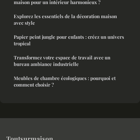
maison pour un intérieur harmonieux ?
Explorez les essentiels de la décoration maison
avec style
Papier peint jungle pour enfants : créez un univers
tropical
Transformez votre espace de travail avec un
bureau ambiance industrielle
Meubles de chambre écologiques : pourquoi et
comment choisir ?
Toutsurmaison