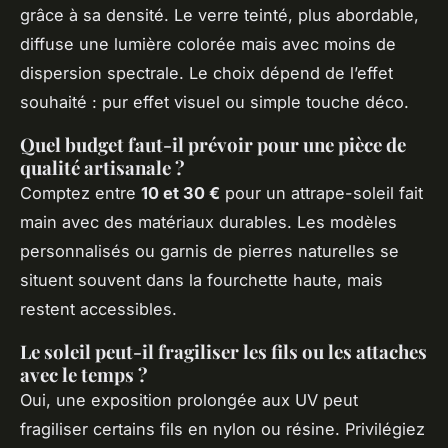
grâce à sa densité. Le verre teinté, plus abordable,
diffuse une lumière colorée mais avec moins de
dispersion spectrale. Le choix dépend de l’effet
souhaité : pur effet visuel ou simple touche déco.
Quel budget faut-il prévoir pour une pièce de
qualité artisanale ?
Comptez entre
10 et 30 €
pour un attrape-soleil fait
main avec des matériaux durables. Les modèles
personnalisés ou garnis de pierres naturelles se
situent souvent dans la fourchette haute, mais
restent accessibles.
Le soleil peut-il fragiliser les fils ou les attaches
avec le temps ?
Oui, une exposition prolongée aux UV peut
fragiliser certains fils en nylon ou résine. Privilégiez