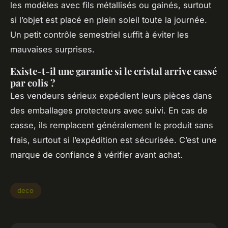
les modèles avec fils métallisés ou gainés, surtout
si l’objet est placé en plein soleil toute la journée.
Un petit contrôle semestriel suffit à éviter les
mauvaises surprises.
Existe-t-il une garantie si le cristal arrive cassé
par colis ?
Les vendeurs sérieux expédient leurs pièces dans
des emballages protecteurs avec suivi. En cas de
casse, ils remplacent généralement le produit sans
frais, surtout si l’expédition est sécurisée. C’est une
marque de confiance à vérifier avant achat.
deco