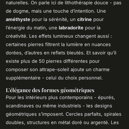
naturelles. On parle ici de lithothérapie douce - pas
de dogme, mais une touche d’intention. Une
améthyste
pour la sérénité, un
citrine
pour
l’énergie du matin, une
labradorite
pour la
créativité. Les effets lumineux changent aussi :
certaines pierres filtrent la lumière en nuances
dorées, d’autres en reflets bleutés. Et savoir qu’il
existe plus de 50 pierres différentes pour
composer son attrape-soleil ajoute un charme
supplémentaire - celui du choix personnel.
L'élégance des formes géométriques
Pour les intérieurs plus contemporains - épurés,
scandinaves ou même industriels - les designs
géométriques s’imposent. Cercles parfaits, spirales
doubles, structures en métal doré ou argenté. Les