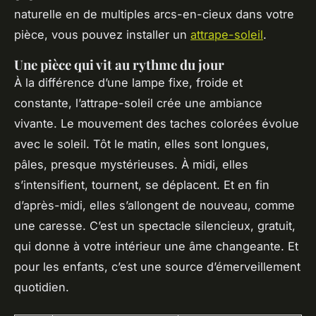
naturelle en de multiples arcs-en-cieux dans votre
pièce, vous pouvez installer un
attrape-soleil
.
Une pièce qui vit au rythme du jour
À la différence d’une lampe fixe, froide et
constante, l’attrape-soleil crée une ambiance
vivante. Le mouvement des taches colorées évolue
avec le soleil. Tôt le matin, elles sont longues,
pâles, presque mystérieuses. À midi, elles
s’intensifient, tournent, se déplacent. Et en fin
d’après-midi, elles s’allongent de nouveau, comme
une caresse. C’est un spectacle silencieux, gratuit,
qui donne à votre intérieur une âme changeante. Et
pour les enfants, c’est une source d’émerveillement
quotidien.