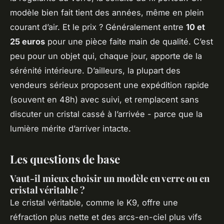
modèle bien fait tient des années, même en plein
courant d’air. Et le prix ? Généralement entre
10 et
25 euros
pour une pièce faite main de qualité. C’est
peu pour un objet qui, chaque jour, apporte de la
sérénité intérieure. D’ailleurs, la plupart des
vendeurs sérieux proposent une expédition rapide
(souvent en 48h) avec suivi, et remplacent sans
discuter un cristal cassé à l’arrivée - parce que la
lumière mérite d’arriver intacte.
Les questions de base
Vaut-il mieux choisir un modèle en verre ou en
cristal véritable ?
Le cristal véritable, comme le K9, offre une
réfraction plus nette et des arcs-en-ciel plus vifs