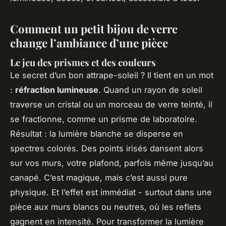
Comment un petit bijou de verre
change l’ambiance d’une pièce
Le jeu des prismes et des couleurs
Le secret d’un bon attrape-soleil ? Il tient en un mot
:
réfraction lumineuse
. Quand un rayon de soleil
traverse un cristal ou un morceau de verre teinté, il
se fractionne, comme un prisme de laboratoire.
Résultat : la lumière blanche se disperse en
spectres colorés. Des points irisés dansent alors
sur vos murs, votre plafond, parfois même jusqu’au
canapé. C’est magique, mais c’est aussi pure
physique. Et l’effet est immédiat - surtout dans une
pièce aux murs blancs ou neutres, où les reflets
gagnent en intensité. Pour transformer la lumière