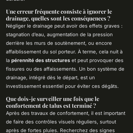
Une erreur fréquente consiste à ignorer le
drainage, quelles sont les conséquences ?
Négliger le drainage peut avoir des effets graves :
stagnation d’eau, augmentation de la pression
derrière les murs de soutènement, ou encore
affaiblissement du sol porteur. À terme, cela nuit à
la
pérennité des structures
et peut provoquer des
fissures ou des affaissements. Un bon système de
drainage, intégré dès le départ, est un
investissement essentiel pour éviter ces dégâts.
Que dois-je surveiller une fois que le
confortement de talus est terminé ?
Après des travaux de confortement, il est important
de faire des contrôles visuels réguliers, surtout
après de fortes pluies. Recherchez des signes