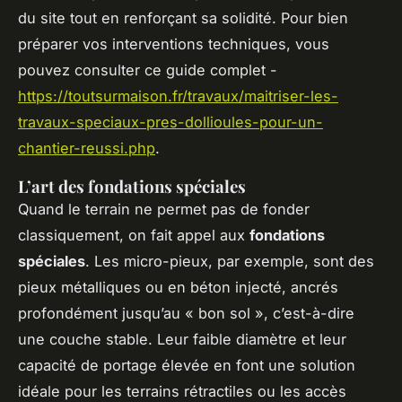
du site tout en renforçant sa solidité. Pour bien
préparer vos interventions techniques, vous
pouvez consulter ce guide complet -
https://toutsurmaison.fr/travaux/maitriser-les-
travaux-speciaux-pres-dollioules-pour-un-
chantier-reussi.php
.
L’art des fondations spéciales
Quand le terrain ne permet pas de fonder
classiquement, on fait appel aux
fondations
spéciales
. Les micro-pieux, par exemple, sont des
pieux métalliques ou en béton injecté, ancrés
profondément jusqu’au « bon sol », c’est-à-dire
une couche stable. Leur faible diamètre et leur
capacité de portage élevée en font une solution
idéale pour les terrains rétractiles ou les accès