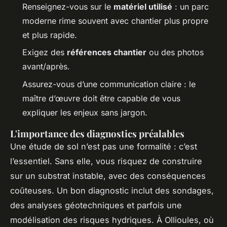
Renseignez-vous sur le
matériel utilisé
: un parc
moderne rime souvent avec chantier plus propre
et plus rapide.
Exigez des
références chantier
ou des photos
avant/après.
Assurez-vous d’une communication claire : le
maître d’œuvre doit être capable de vous
expliquer les enjeux sans jargon.
L'importance des diagnostics préalables
Une étude de sol n’est pas une formalité : c’est
l’essentiel. Sans elle, vous risquez de construire
sur un substrat instable, avec des conséquences
coûteuses. Un bon diagnostic inclut des sondages,
des analyses géotechniques et parfois une
modélisation des risques hydriques. À Ollioules, où