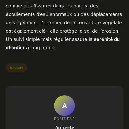
comme des fissures dans les parois, des
écoulements d’eau anormaux ou des déplacements
de végétation. L’entretien de la couverture végétale
est également clé : elle protège le sol de l’érosion.
Un suivi simple mais régulier assure la
sérénité du
chantier
à long terme.
travaux
A
ECRIT PAR
Auberte