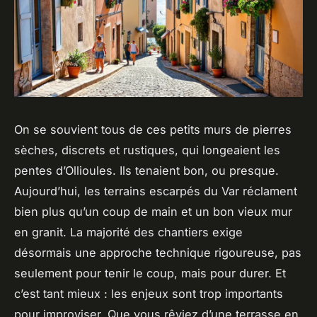
On se souvient tous de ces petits murs de pierres
sèches, discrets et rustiques, qui longeaient les
pentes d’Ollioules. Ils tenaient bon, ou presque.
Aujourd’hui, les terrains escarpés du Var réclament
bien plus qu’un coup de main et un bon vieux mur
en granit. La majorité des chantiers exige
désormais une approche technique rigoureuse, pas
seulement pour tenir le coup, mais pour durer. Et
c’est tant mieux : les enjeux sont trop importants
pour improviser. Que vous rêviez d’une terrasse en