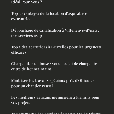
Idéal Pour Vous ?
Top 5 avantages de la location d'aspiratrice
excavatrice
Débouchage de canalisation à Villeneuve-d'Ascq :
nos services asap
Top 5 des serruriers à Bruxelles pour les urgences
efficaces
Charpentier toulouse : votre projet de charpente
entre de bonnes mains
Maîtriser les travaux spéciaux près d'Ollioules
pour un chantier réussi
Les meilleurs artisans menuisiers à Firminy pour
vos projets
Top avantages des services de nettoyage de toiture