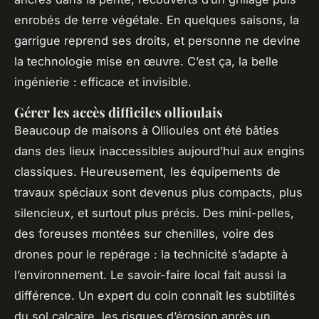
enrobés de terre végétale. En quelques saisons, la
garrigue reprend ses droits, et personne ne devine
la technologie mise en œuvre.
C’est ça, la belle
ingénierie
: efficace et invisible.
Gérer les accès difficiles ollioulais
Beaucoup de maisons à Ollioules ont été bâties
dans des lieux inaccessibles aujourd’hui aux engins
classiques. Heureusement, les équipements de
travaux spéciaux sont devenus plus compacts, plus
silencieux, et surtout plus précis. Des mini-pelles,
des foreuses montées sur chenilles, voire des
drones pour le repérage : la technicité s’adapte à
l’environnement. Le savoir-faire local fait aussi la
différence. Un expert du coin connaît les subtilités
du sol calcaire, les risques d’érosion après un