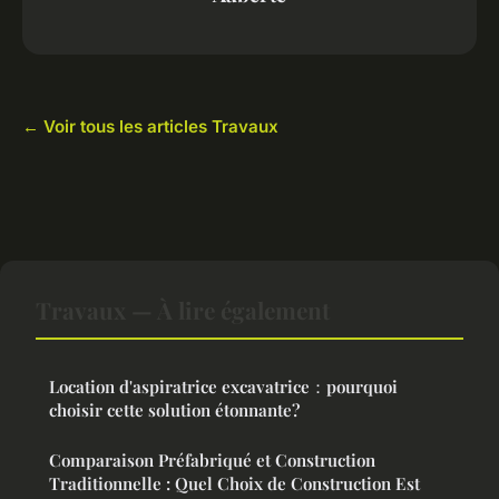
← Voir tous les articles Travaux
Travaux — À lire également
Location d'aspiratrice excavatrice：pourquoi
choisir cette solution étonnante?
Comparaison Préfabriqué et Construction
Traditionnelle : Quel Choix de Construction Est