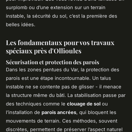
surplomb ou d’une extension sur un terrain
instable, la sécurité du sol, c’est la première des
belles idées.
Les fondamentaux pour vos travaux
spéciaux près d'Ollioules
Sécurisation et protection des parois
Dans les zones pentues du Var, la protection des
parois est une étape incontournable. Un talus
instable ne se contente pas de glisser - il menace
la structure même du bâti. La stabilisation passe par
des techniques comme le
clouage de sol
ou
l’installation de
parois ancrées
, qui bloquent les
mouvements de terrain. Ces méthodes, souvent
discrètes, permettent de préserver l’aspect naturel