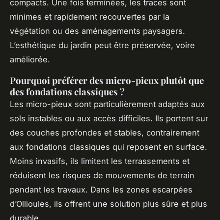
compacts. Une fois terminées, les traces sont
minimes et rapidement recouvertes par la
végétation ou des aménagements paysagers.
L’esthétique du jardin peut être préservée, voire
améliorée.
Pourquoi préférer des micro-pieux plutôt que
des fondations classiques ?
Les micro-pieux sont particulièrement adaptés aux
sols instables ou aux accès difficiles. Ils portent sur
des couches profondes et stables, contrairement
aux fondations classiques qui reposent en surface.
Moins invasifs, ils limitent les terrassements et
réduisent les risques de mouvements de terrain
pendant les travaux. Dans les zones escarpées
d’Ollioules, ils offrent une solution plus sûre et plus
durable.