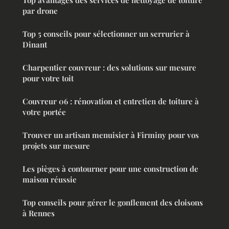
par drone
Top 5 conseils pour sélectionner un serrurier à
Dinant
Charpentier couvreur : des solutions sur mesure
pour votre toit
Couvreur 06 : rénovation et entretien de toiture à
votre portée
Trouver un artisan menuisier à Firminy pour vos
projets sur mesure
Les pièges à contourner pour une construction de
maison réussie
Top conseils pour gérer le gonflement des cloisons
à Rennes