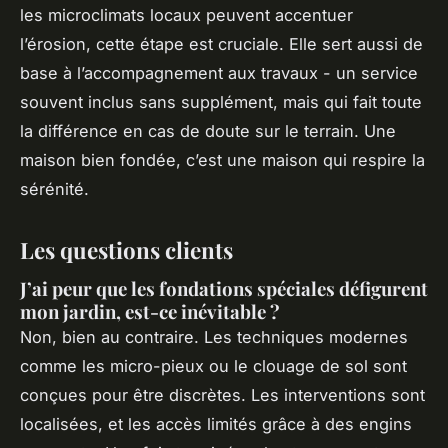
les microclimats locaux peuvent accentuer
l’érosion, cette étape est cruciale. Elle sert aussi de
base à l’accompagnement aux travaux - un service
souvent inclus sans supplément, mais qui fait toute
la différence en cas de doute sur le terrain. Une
maison bien fondée, c’est une maison qui respire la
sérénité.
Les questions clients
J’ai peur que les fondations spéciales défigurent
mon jardin, est-ce inévitable ?
Non, bien au contraire. Les techniques modernes
comme les micro-pieux ou le clouage de sol sont
conçues pour être discrètes. Les interventions sont
localisées, et les accès limités grâce à des engins