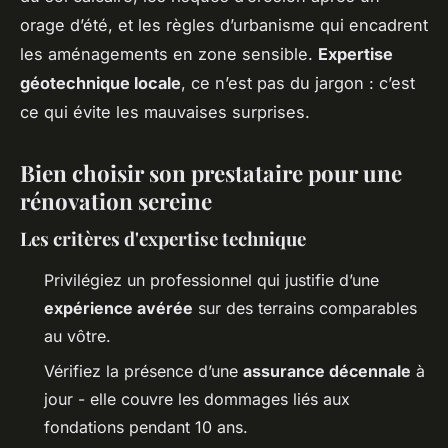
orage d’été, et les règles d’urbanisme qui encadrent
les aménagements en zone sensible.
Expertise
géotechnique locale
, ce n’est pas du jargon : c’est
ce qui évite les mauvaises surprises.
Bien choisir son prestataire pour une
rénovation sereine
Les critères d'expertise technique
Privilégiez un professionnel qui justifie d’une
expérience avérée
sur des terrains comparables
au vôtre.
Vérifiez la présence d’une
assurance décennale
à
jour - elle couvre les dommages liés aux
fondations pendant 10 ans.