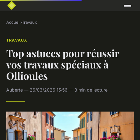
Accueil
›
Travaux
TRAVAUX
Top astuces pour réussir
vos travaux spéciaux à
Ollioules
Auberte — 26/03/2026 15:56 — 8 min de lecture