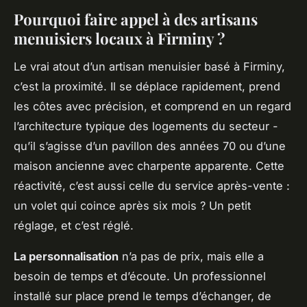
Pourquoi faire appel à des artisans
menuisiers locaux à Firminy ?
Le vrai atout d’un artisan menuisier basé à Firminy,
c’est la proximité. Il se déplace rapidement, prend
les côtes avec précision, et comprend en un regard
l’architecture typique des logements du secteur -
qu’il s’agisse d’un pavillon des années 70 ou d’une
maison ancienne avec charpente apparente. Cette
réactivité, c’est aussi celle du service après-vente :
un volet qui coince après six mois ? Un petit
réglage, et c’est réglé.
La personnalisation
n’a pas de prix, mais elle a
besoin de temps et d’écoute. Un professionnel
installé sur place prend le temps d’échanger, de