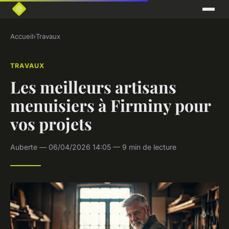
Accueil
›
Travaux
TRAVAUX
Les meilleurs artisans
menuisiers à Firminy pour
vos projets
Auberte — 06/04/2026 14:05 — 9 min de lecture