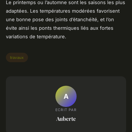
Le printemps ou l’automne sont les saisons les plus
adaptées. Les températures modérées favorisent
une bonne pose des joints d’étanchéité, et l’on
évite ainsi les ponts thermiques liés aux fortes
variations de température.
travaux
A
ECRIT PAR
Auberte