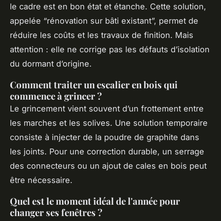
le cadre est en bon état et étanche. Cette solution,
appelée “rénovation sur bâti existant”, permet de
réduire les coûts et les travaux de finition. Mais
attention : elle ne corrige pas les défauts d’isolation
du dormant d’origine.
Comment traiter un escalier en bois qui
commence à grincer ?
Le grincement vient souvent d’un frottement entre
les marches et les solives. Une solution temporaire
consiste à injecter de la poudre de graphite dans
les joints. Pour une correction durable, un serrage
des connecteurs ou un ajout de cales en bois peut
être nécessaire.
Quel est le moment idéal de l'année pour
changer ses fenêtres ?