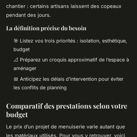
chantier : certains artisans laissent des copeaux
pendant des jours.
La définition précise du besoin
🎯 Listez vos trois priorités : isolation, esthétique,
budget
📐 Préparez un croquis approximatif de l’espace à
aménager
📅 Anticipez les délais d’intervention pour éviter
les conflits de planning
Comparatif des prestations selon votre
budget
Le prix d’un projet de menuiserie varie autant que
les matériaux utilisés. Pour vous y retrouver, voici