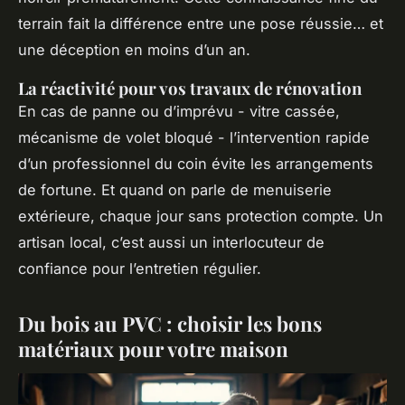
terrain fait la différence entre une pose réussie… et
une déception en moins d’un an.
La réactivité pour vos travaux de rénovation
En cas de panne ou d’imprévu - vitre cassée,
mécanisme de volet bloqué - l’intervention rapide
d’un professionnel du coin évite les arrangements
de fortune. Et quand on parle de menuiserie
extérieure, chaque jour sans protection compte. Un
artisan local, c’est aussi un interlocuteur de
confiance pour l’entretien régulier.
Du bois au PVC : choisir les bons
matériaux pour votre maison