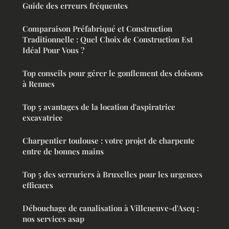
Guide des erreurs fréquentes
Comparaison Préfabriqué et Construction
Traditionnelle : Quel Choix de Construction Est
Idéal Pour Vous ?
Top conseils pour gérer le gonflement des cloisons
à Rennes
Top 5 avantages de la location d'aspiratrice
excavatrice
Charpentier toulouse : votre projet de charpente
entre de bonnes mains
Top 5 des serruriers à Bruxelles pour les urgences
efficaces
Débouchage de canalisation à Villeneuve-d'Ascq :
nos services asap