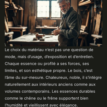
Le choix du matériau n’est pas une question de
mode, mais d’usage, d’exposition et d’entretien.
Chaque essence ou profilé a ses forces, ses
limites, et son esthétique propre. Le bois, c’est
l’âme du sur-mesure. Chaleureux, noble, il s’intègre
naturellement aux intérieurs anciens comme aux
volumes contemporains. Les essences durables
comme le chêne ou le frêne supportent bien
l’humidité et vieillissent avec élégance.