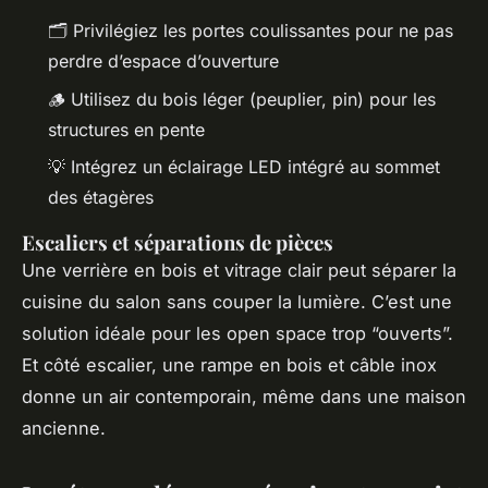
🗂️ Privilégiez les portes coulissantes pour ne pas
perdre d’espace d’ouverture
🪵 Utilisez du bois léger (peuplier, pin) pour les
structures en pente
💡 Intégrez un éclairage LED intégré au sommet
des étagères
Escaliers et séparations de pièces
Une verrière en bois et vitrage clair peut séparer la
cuisine du salon sans couper la lumière. C’est une
solution idéale pour les open space trop “ouverts”.
Et côté escalier, une rampe en bois et câble inox
donne un air contemporain, même dans une maison
ancienne.