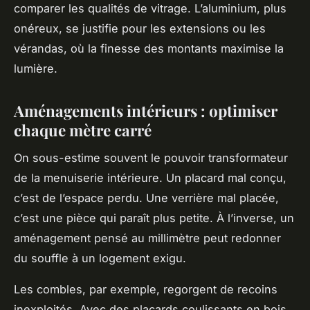
comparer les qualités de vitrage. L’aluminium, plus
onéreux, se justifie pour les extensions ou les
vérandas, où la finesse des montants maximise la
lumière.
Aménagements intérieurs : optimiser
chaque mètre carré
On sous-estime souvent le pouvoir transformateur
de la menuiserie intérieure. Un placard mal conçu,
c’est de l’espace perdu. Une verrière mal placée,
c’est une pièce qui paraît plus petite. À l’inverse, un
aménagement pensé au millimètre peut redonner
du souffle à un logement exigu.
Les combles, par exemple, regorgent de recoins
inexploités. Avec des placards coulissants en bois