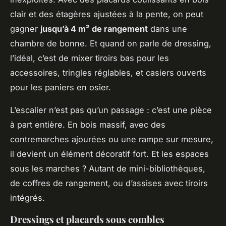
clair et des étagères ajustées à la pente, on peut
gagner
jusqu’à 4 m² de rangement
dans une
chambre de bonne. Et quand on parle de dressing,
l’idéal, c’est de mixer tiroirs bas pour les
accessoires, tringles réglables, et casiers ouverts
pour les paniers en osier.
L’escalier n’est pas qu’un passage : c’est une pièce
à part entière. En bois massif, avec des
contremarches ajourées ou une rampe sur mesure,
il devient un élément décoratif fort. Et les espaces
sous les marches ? Autant de mini-bibliothèques,
de coffres de rangement, ou d’assises avec tiroirs
intégrés.
Dressings et placards sous combles