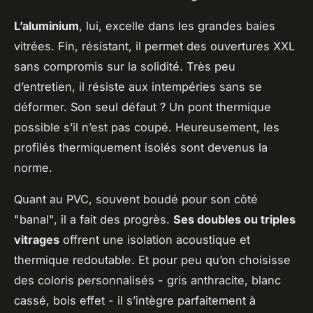
L’aluminium
, lui, excelle dans les grandes baies
vitrées. Fin, résistant, il permet des ouvertures XXL
sans compromis sur la solidité. Très peu
d’entretien, il résiste aux intempéries sans se
déformer. Son seul défaut ? Un pont thermique
possible s’il n’est pas coupé. Heureusement, les
profilés thermiquement isolés sont devenus la
norme.
Quant au PVC, souvent boudé pour son côté
"banal", il a fait des progrès.
Ses doubles ou triples
vitrages
offrent une isolation acoustique et
thermique redoutable. Et pour peu qu’on choisisse
des coloris personnalisés - gris anthracite, blanc
cassé, bois effet - il s’intègre parfaitement à