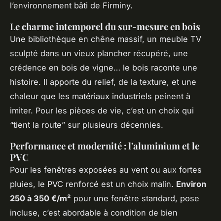
l’environnement bâti de Firminy.
Le charme intemporel du sur-mesure en bois
Une bibliothèque en chêne massif, un meuble TV
sculpté dans un vieux plancher récupéré, une
crédence en bois de vigne… le bois raconte une
histoire. Il apporte du relief, de la texture, et une
chaleur que les matériaux industriels peinent à
imiter. Pour les pièces de vie, c’est un choix qui
“tient la route” sur plusieurs décennies.
Performance et modernité : l'aluminium et le
PVC
Pour les fenêtres exposées au vent ou aux fortes
pluies, le PVC renforcé est un choix malin.
Environ
250 à 350 €/m²
pour une fenêtre standard, pose
incluse, c’est abordable à condition de bien