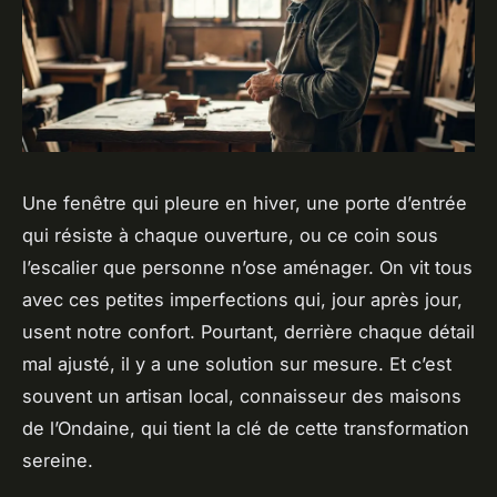
Une fenêtre qui pleure en hiver, une porte d’entrée
qui résiste à chaque ouverture, ou ce coin sous
l’escalier que personne n’ose aménager. On vit tous
avec ces petites imperfections qui, jour après jour,
usent notre confort. Pourtant, derrière chaque détail
mal ajusté, il y a une solution sur mesure. Et c’est
souvent un artisan local, connaisseur des maisons
de l’Ondaine, qui tient la clé de cette transformation
sereine.