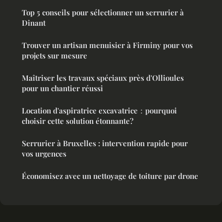
Top 5 conseils pour sélectionner un serrurier à
Dinant
Trouver un artisan menuisier à Firminy pour vos
projets sur mesure
Maîtriser les travaux spéciaux près d'Ollioules
pour un chantier réussi
Location d'aspiratrice excavatrice：pourquoi
choisir cette solution étonnante?
Serrurier à Bruxelles : intervention rapide pour
vos urgences
Économisez avec un nettoyage de toiture par drone