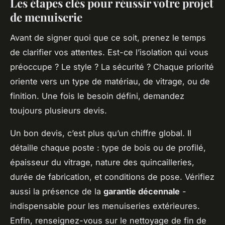
Les étapes clés pour réussir votre projet
de menuiserie
Avant de signer quoi que ce soit, prenez le temps
de clarifier vos attentes. Est-ce l’isolation qui vous
préoccupe ? Le style ? La sécurité ? Chaque priorité
oriente vers un type de matériau, de vitrage, ou de
finition. Une fois le besoin défini, demandez
toujours plusieurs devis.
Un bon devis, c’est plus qu’un chiffre global. Il
détaille chaque poste : type de bois ou de profilé,
épaisseur du vitrage, nature des quincailleries,
durée de fabrication, et conditions de pose. Vérifiez
aussi la présence de la
garantie décennale
-
indispensable pour les menuiseries extérieures.
Enfin, renseignez-vous sur le nettoyage de fin de