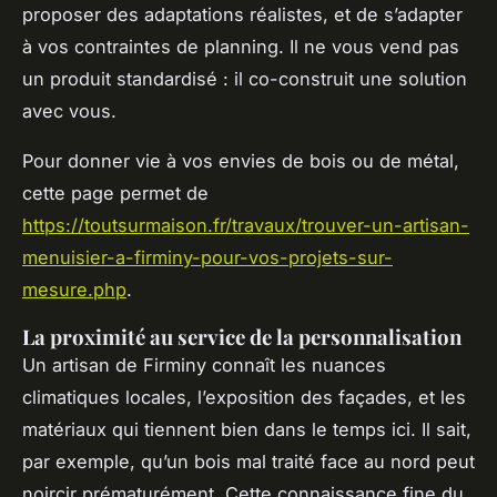
proposer des adaptations réalistes, et de s’adapter
à vos contraintes de planning. Il ne vous vend pas
un produit standardisé : il co-construit une solution
avec vous.
Pour donner vie à vos envies de bois ou de métal,
cette page permet de
https://toutsurmaison.fr/travaux/trouver-un-artisan-
menuisier-a-firminy-pour-vos-projets-sur-
mesure.php
.
La proximité au service de la personnalisation
Un artisan de Firminy connaît les nuances
climatiques locales, l’exposition des façades, et les
matériaux qui tiennent bien dans le temps ici. Il sait,
par exemple, qu’un bois mal traité face au nord peut
noircir prématurément. Cette connaissance fine du