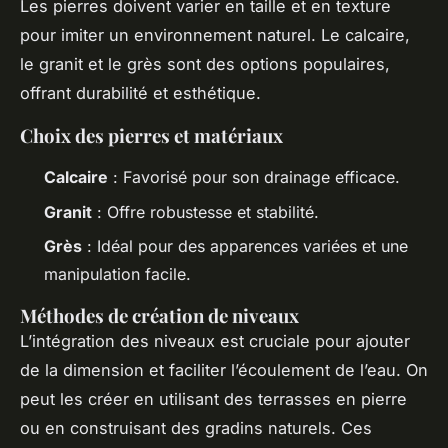
Les pierres doivent varier en taille et en texture
pour imiter un environnement naturel. Le calcaire,
le granit et le grès sont des options populaires,
offrant durabilité et esthétique.
Choix des pierres et matériaux
Calcaire
: Favorisé pour son drainage efficace.
Granit
: Offre robustesse et stabilité.
Grès
: Idéal pour des apparences variées et une
manipulation facile.
Méthodes de création de niveaux
L’intégration des niveaux est cruciale pour ajouter
de la dimension et faciliter l’écoulement de l’eau. On
peut les créer en utilisant des terrasses en pierre
ou en construisant des gradins naturels. Ces