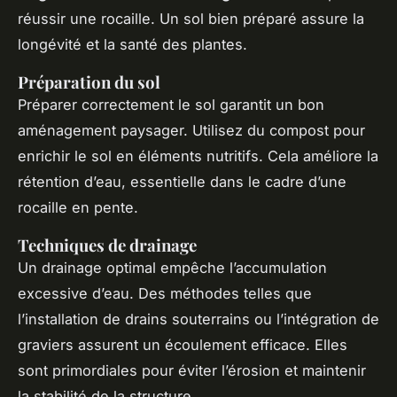
réussir une rocaille. Un sol bien préparé assure la
longévité et la santé des plantes.
Préparation du sol
Préparer correctement le sol garantit un bon
aménagement paysager. Utilisez du compost pour
enrichir le sol en éléments nutritifs. Cela améliore la
rétention d’eau, essentielle dans le cadre d’une
rocaille en pente.
Techniques de drainage
Un drainage optimal empêche l’accumulation
excessive d’eau. Des méthodes telles que
l’installation de drains souterrains ou l’intégration de
graviers assurent un écoulement efficace. Elles
sont primordiales pour éviter l’érosion et maintenir
la stabilité de la structure.