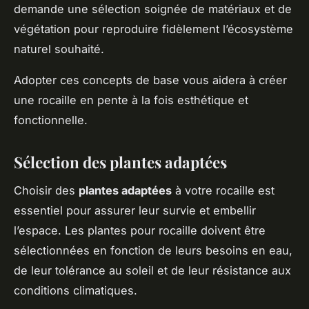
demande une sélection soignée de matériaux et de
végétation pour reproduire fidèlement l’écosystème
naturel souhaité.
Adopter ces concepts de base vous aidera à créer
une rocaille en pente à la fois esthétique et
fonctionnelle.
Sélection des plantes adaptées
Choisir des
plantes adaptées
à votre rocaille est
essentiel pour assurer leur survie et embellir
l’espace. Les plantes pour rocaille doivent être
sélectionnées en fonction de leurs besoins en eau,
de leur tolérance au soleil et de leur résistance aux
conditions climatiques.