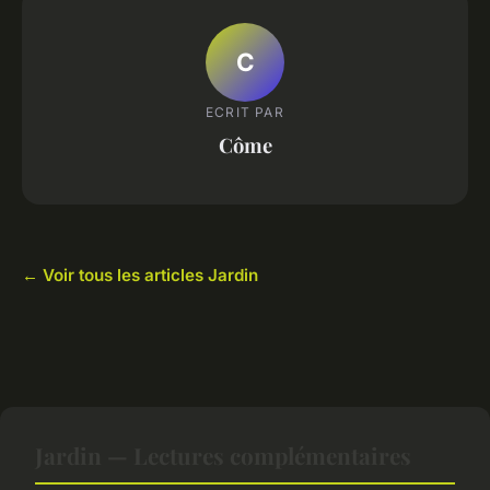
C
ECRIT PAR
Côme
← Voir tous les articles Jardin
Jardin — Lectures complémentaires