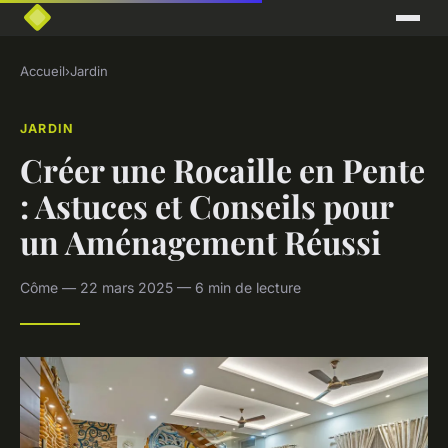
Accueil
›
Jardin
JARDIN
Créer une Rocaille en Pente
: Astuces et Conseils pour
un Aménagement Réussi
Côme — 22 mars 2025 — 6 min de lecture