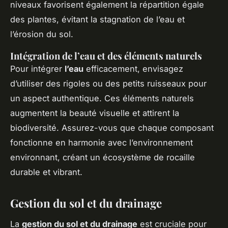
niveaux favorisent également la répartition égale
des plantes, évitant la stagnation de l’eau et
l’érosion du sol.
Intégration de l’eau et des éléments naturels
Pour intégrer
l’eau
efficacement, envisagez
d’utiliser des rigoles ou des petits ruisseaux pour
un aspect authentique. Ces éléments naturels
augmentent la beauté visuelle et attirent la
biodiversité. Assurez-vous que chaque composant
fonctionne en harmonie avec l’environnement
environnant, créant un écosystème de rocaille
durable et vibrant.
Gestion du sol et du drainage
La
gestion du sol et du drainage
est cruciale pour