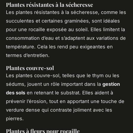
Plantes résistantes à la sécheresse
Les plantes résistantes à la sécheresse, comme les
succulentes et certaines graminées, sont idéales
pour une rocaille exposée au soleil. Elles limitent la
consommation d’eau et s’adaptent aux variations de
température. Cela les rend peu exigeantes en
termes d’entretien.
Plantes couvre-sol
Les plantes couvre-sol, telles que le thym ou les
sédums, jouent un rôle important dans la
gestion
des sols
en retenant le substrat. Elles aident à
prévenir l’érosion, tout en apportant une touche de
verdure dense qui contraste joliment avec les
pierres.
Plantes à fleurs pour rocaille