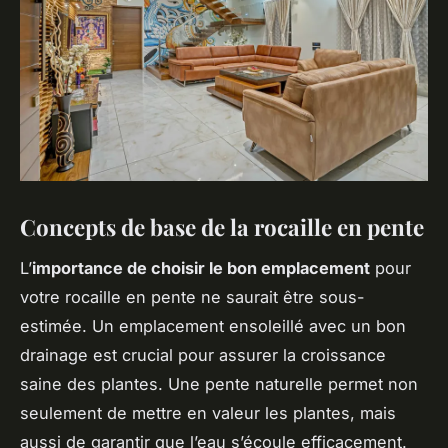
Concepts de base de la rocaille en pente
L’
importance de choisir le bon emplacement
pour
votre rocaille en pente ne saurait être sous-
estimée. Un emplacement ensoleillé avec un bon
drainage est crucial pour assurer la croissance
saine des plantes. Une pente naturelle permet non
seulement de mettre en valeur les plantes, mais
aussi de garantir que l’eau s’écoule efficacement.