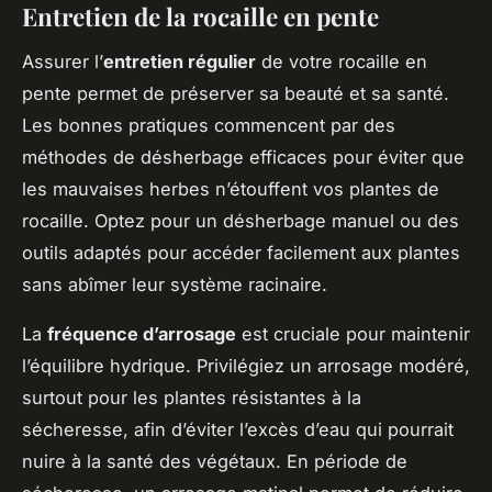
Entretien de la rocaille en pente
Assurer l’
entretien régulier
de votre rocaille en
pente permet de préserver sa beauté et sa santé.
Les bonnes pratiques commencent par des
méthodes de désherbage efficaces pour éviter que
les mauvaises herbes n’étouffent vos plantes de
rocaille. Optez pour un désherbage manuel ou des
outils adaptés pour accéder facilement aux plantes
sans abîmer leur système racinaire.
La
fréquence d’arrosage
est cruciale pour maintenir
l’équilibre hydrique. Privilégiez un arrosage modéré,
surtout pour les plantes résistantes à la
sécheresse, afin d’éviter l’excès d’eau qui pourrait
nuire à la santé des végétaux. En période de