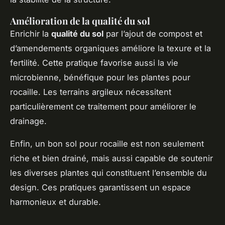
Amélioration de la qualité du sol
Enrichir la
qualité du sol
par l’ajout de compost et
d’amendements organiques améliore la texure et la
fertilité. Cette pratique favorise aussi la vie
microbienne, bénéfique pour les plantes pour
rocaille. Les terrains argileux nécessitent
particulièrement ce traitement pour améliorer le
drainage.
Enfin, un bon sol pour rocaille est non seulement
riche et bien drainé, mais aussi capable de soutenir
les diverses plantes qui constituent l’ensemble du
design. Ces pratiques garantissent un espace
harmonieux et durable.