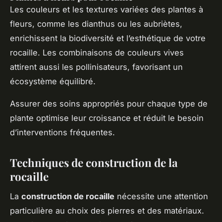
Les couleurs et les textures variées des plantes à
fleurs, comme les dianthus ou les aubriètes,
enrichissent la biodiversité et l’esthétique de votre
rocaille. Les combinaisons de couleurs vives
attirent aussi les pollinisateurs, favorisant un
écosystème équilibré.
Assurer des soins appropriés pour chaque type de
plante optimise leur croissance et réduit le besoin
d’interventions fréquentes.
Techniques de construction de la
rocaille
La
construction de rocaille
nécessite une attention
particulière au choix des pierres et des matériaux.