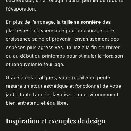
sécheresse, un arrosage matinal permet de réduire
l’évaporation.
En plus de l’arrosage, la
taille saisonnière
des
plantes est indispensable pour encourager une
croissance saine et prévenir l’envahissement des
espèces plus agressives. Taillez à la fin de l’hiver
ou au début du printemps pour stimuler la floraison
et renouveler le feuillage.
Grâce à ces pratiques, votre rocaille en pente
restera un atout esthétique et fonctionnel de votre
jardin toute l’année, favorisant un environnement
bien entretenu et équilibré.
Inspiration et exemples de design