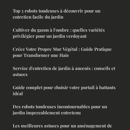
Top 5 robots tondeuses à découvrir pour un
entretien facile du jardin
Cultiver du gazon à l'ombre : quelles variétés
privilégier pour un jardin verdoyant
Créez Votre Propre Mur Végétal : Guide Pratique
pour Transformer une Haie
Service d'entretien de jardin à ancenis : conseils et
astuces
Guide complet pour choisir votre portail à battants
idéal
Des robots tondeuses incontournables pour un
jardin impeccablement entretenu
Les meilleures astuces pour un aménagement de