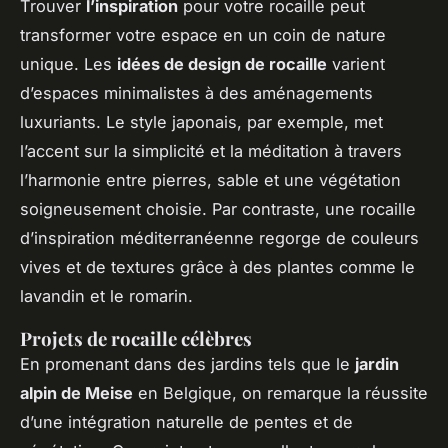
Trouver
l’inspiration
pour votre rocaille peut
transformer votre espace en un coin de nature
unique. Les
idées de design de rocaille
varient
d’espaces minimalistes à des aménagements
luxuriants. Le style japonais, par exemple, met
l’accent sur la simplicité et la méditation à travers
l’harmonie entre pierres, sable et une végétation
soigneusement choisie. Par contraste, une rocaille
d’inspiration méditerranéenne regorge de couleurs
vives et de textures grâce à des plantes comme le
lavandin et le romarin.
Projets de rocaille célèbres
En promenant dans des jardins tels que le
jardin
alpin de Meise
en Belgique, on remarque la réussite
d’une intégration naturelle de pentes et de