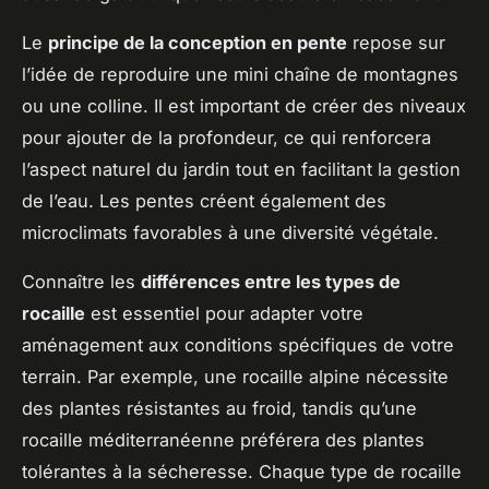
Le
principe de la conception en pente
repose sur
l’idée de reproduire une mini chaîne de montagnes
ou une colline. Il est important de créer des niveaux
pour ajouter de la profondeur, ce qui renforcera
l’aspect naturel du jardin tout en facilitant la gestion
de l’eau. Les pentes créent également des
microclimats favorables à une diversité végétale.
Connaître les
différences entre les types de
rocaille
est essentiel pour adapter votre
aménagement aux conditions spécifiques de votre
terrain. Par exemple, une rocaille alpine nécessite
des plantes résistantes au froid, tandis qu’une
rocaille méditerranéenne préférera des plantes
tolérantes à la sécheresse. Chaque type de rocaille