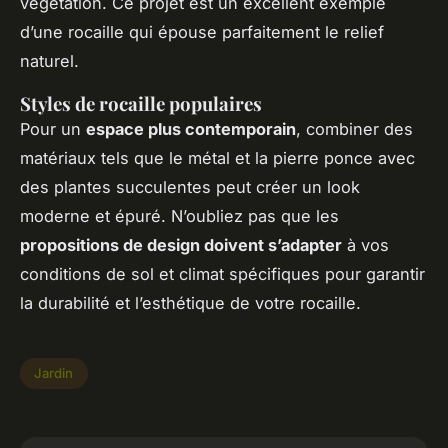
végétation. Ce projet est un excellent exemple
d’une rocaille qui épouse parfaitement le relief
naturel.
Styles de rocaille populaires
Pour un
espace plus contemporain
, combiner des
matériaux tels que le métal et la pierre ponce avec
des plantes succulentes peut créer un look
moderne et épuré. N’oubliez pas que les
propositions de design doivent s’adapter
à vos
conditions de sol et climat spécifiques pour garantir
la durabilité et l’esthétique de votre rocaille.
Jardin