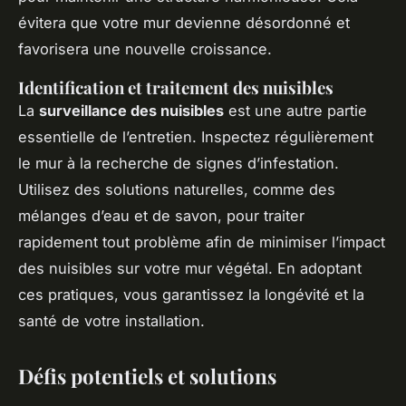
évitera que votre mur devienne désordonné et
favorisera une nouvelle croissance.
Identification et traitement des nuisibles
La
surveillance des nuisibles
est une autre partie
essentielle de l’entretien. Inspectez régulièrement
le mur à la recherche de signes d’infestation.
Utilisez des solutions naturelles, comme des
mélanges d’eau et de savon, pour traiter
rapidement tout problème afin de minimiser l’impact
des nuisibles sur votre mur végétal. En adoptant
ces pratiques, vous garantissez la longévité et la
santé de votre installation.
Défis potentiels et solutions