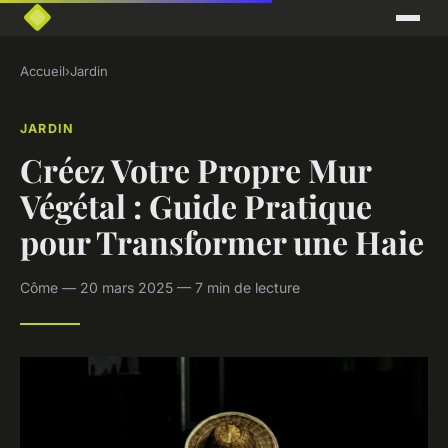
Accueil
›
Jardin
JARDIN
Créez Votre Propre Mur
Végétal : Guide Pratique
pour Transformer une Haie
Côme — 20 mars 2025 — 7 min de lecture