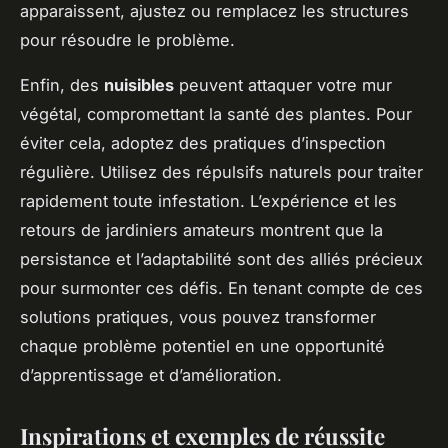
apparaissent, ajustez ou remplacez les structures
pour résoudre le problème.
Enfin, des
nuisibles
peuvent attaquer votre mur
végétal, compromettant la santé des plantes. Pour
éviter cela, adoptez des pratiques d’inspection
régulière. Utilisez des répulsifs naturels pour traiter
rapidement toute infestation. L’expérience et les
retours de jardiniers amateurs montrent que la
persistance et l’adaptabilité sont des alliés précieux
pour surmonter ces défis. En tenant compte de ces
solutions pratiques, vous pouvez transformer
chaque problème potentiel en une opportunité
d’apprentissage et d’amélioration.
Inspirations et exemples de réussite