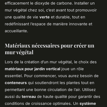
efficacement le dioxyde de carbone. Installer un
mur végétal chez soi, c’est avant tout promouvoir
une qualité de vie
verte
et durable, tout en
redéfinissant l’espace de manière innovante et
accueillante.
Matériaux nécessaires pour créer un
mur végétal
Lors de la création d’un mur végétal, le choix des
matériaux pour jardin vertical
joue un rôle
essentiel. Pour commencer, vous aurez besoin de
conteneurs
qui soutiendront les plantes tout en
permettant une bonne circulation de l’air. Utilisez
aussi du
terreau
de haute qualité pour garantir des
conditions de croissance optimales. Un
système