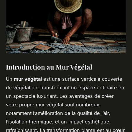
Introduction au Mur Végétal
Un
mur végétal
est une surface verticale couverte
de végétation, transformant un espace ordinaire en
un spectacle luxuriant. Les avantages de créer
votre propre mur végétal sont nombreux,
notamment l’amélioration de la qualité de l’air,
l’isolation thermique, et un impact esthétique
rafraîchissant. La transformation plante est au cœur