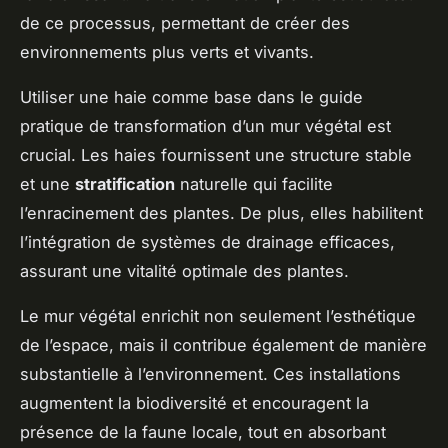
de ce processus, permettant de créer des
environnements plus verts et vivants.
Utiliser une haie comme base dans le guide
pratique de transformation d’un mur végétal est
crucial. Les haies fournissent une structure stable
et une
stratification
naturelle qui facilite
l’enracinement des plantes. De plus, elles habilitent
l’intégration de systèmes de drainage efficaces,
assurant une vitalité optimale des plantes.
Le mur végétal enrichit non seulement l’esthétique
de l’espace, mais il contribue également de manière
substantielle à l’environnement. Ces installations
augmentent la biodiversité et encouragent la
présence de la faune locale, tout en absorbant