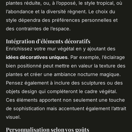
plantes réduite, ou, à l’opposé, le style tropical, où
l’abondance et la diversité règnent. Le choix du
style dépendra des préférences personnelles et
des contraintes de l’espace.
Intégration d’éléments décoratifs
Enrichissez votre mur végétal en y ajoutant des
idées décoratives uniques
. Par exemple, l’éclairage
bien positionné peut mettre en valeur la texture des
plantes et créer une ambiance nocturne magique.
Pensez également à inclure des sculptures ou des
objets design qui compléteront le cadre végétal.
Ces éléments apportent non seulement une touche
de sophistication mais accentuent également l’attrait
visuel.
Personnalisation selon vos goûts