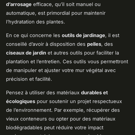
d’arrosage
efficace, qu’il soit manuel ou
automatique, est primordial pour maintenir
l’hydratation des plantes.
En ce qui concerne les
outils de jardinage
, il est
conseillé d’avoir à disposition des
pelles
, des
ciseaux de jardin
et autres outils pour faciliter la
plantation et l’entretien. Ces outils vous permettront
de manipuler et ajuster votre mur végétal avec
précision et facilité.
Pensez à utiliser des matériaux
durables et
écologiques
pour soutenir un projet respectueux
de l’environnement. Par exemple, récupérer des
vieux conteneurs ou opter pour des matériaux
biodégradables peut réduire votre impact