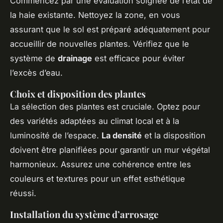
Commencez par une évaluation soignée de l’état de
la haie existante. Nettoyez la zone, en vous
assurant que le sol est préparé adéquatement pour
accueillir de nouvelles plantes. Vérifiez que le
système de
drainage
est efficace pour éviter
l’excès d’eau.
Choix et disposition des plantes
La sélection des plantes est cruciale. Optez pour
des variétés adaptées au climat local et à la
luminosité de l’espace.
La densité
et la disposition
doivent être planifiées pour garantir un mur végétal
harmonieux. Assurez une cohérence entre les
couleurs et textures pour un effet esthétique
réussi.
Installation du système d’arrosage