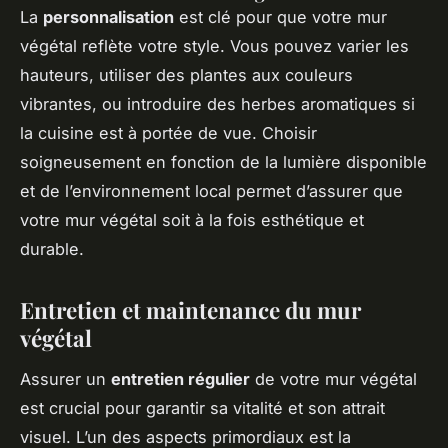
La
personnalisation
est clé pour que votre mur
végétal reflète votre style. Vous pouvez varier les
hauteurs, utiliser des plantes aux couleurs
vibrantes, ou introduire des herbes aromatiques si
la cuisine est à portée de vue. Choisir
soigneusement en fonction de la lumière disponible
et de l’environnement local permet d’assurer que
votre mur végétal soit à la fois esthétique et
durable.
Entretien et maintenance du mur
végétal
Assurer un
entretien régulier
de votre mur végétal
est crucial pour garantir sa vitalité et son attrait
visuel. L’un des aspects primordiaux est la