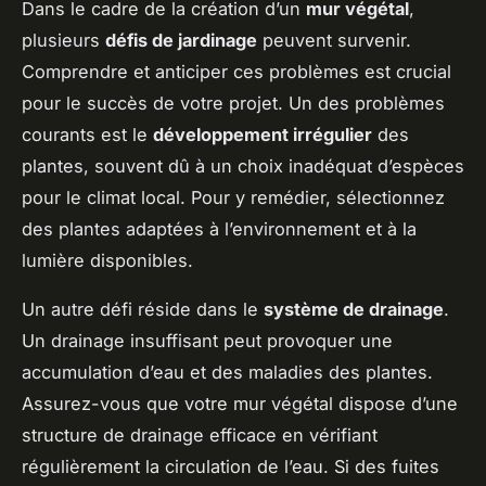
Dans le cadre de la création d’un
mur végétal
,
plusieurs
défis de jardinage
peuvent survenir.
Comprendre et anticiper ces problèmes est crucial
pour le succès de votre projet. Un des problèmes
courants est le
développement irrégulier
des
plantes, souvent dû à un choix inadéquat d’espèces
pour le climat local. Pour y remédier, sélectionnez
des plantes adaptées à l’environnement et à la
lumière disponibles.
Un autre défi réside dans le
système de drainage
.
Un drainage insuffisant peut provoquer une
accumulation d’eau et des maladies des plantes.
Assurez-vous que votre mur végétal dispose d’une
structure de drainage efficace en vérifiant
régulièrement la circulation de l’eau. Si des fuites