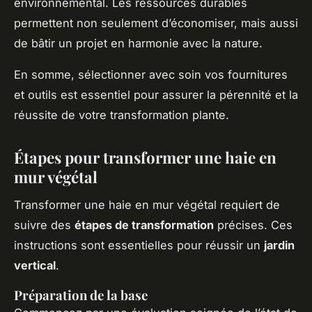
environnemental. Les ressources durables
permettent non seulement d’économiser, mais aussi
de bâtir un projet en harmonie avec la nature.
En somme, sélectionner avec soin vos fournitures
et outils est essentiel pour assurer la pérennité et la
réussite de votre transformation plante.
Étapes pour transformer une haie en
mur végétal
Transformer une haie en mur végétal requiert de
suivre des
étapes de transformation
précises. Ces
instructions sont essentielles pour réussir un
jardin
vertical
.
Préparation de la base