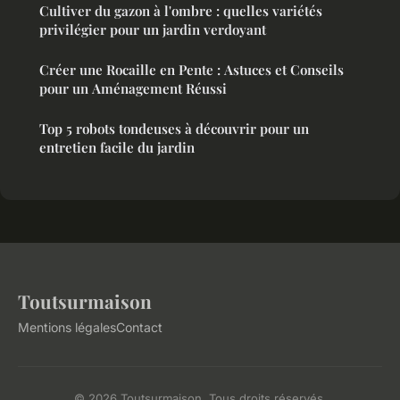
Cultiver du gazon à l'ombre : quelles variétés
privilégier pour un jardin verdoyant
Créer une Rocaille en Pente : Astuces et Conseils
pour un Aménagement Réussi
Top 5 robots tondeuses à découvrir pour un
entretien facile du jardin
Toutsurmaison
Mentions légales
Contact
© 2026 Toutsurmaison. Tous droits réservés.