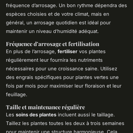
fréquence d’arrosage
. Un bon rythme dépendra des
espèces choisies et de votre climat, mais en
général, un arrosage quotidien est idéal pour
maintenir un niveau d’humidité adéquat.
Fréquence d’arrosage et fertilisation
En plus de l’arrosage,
fertiliser
vos plantes
régulièrement leur fournira les nutriments
nécessaires pour une croissance saine. Utilisez
des engrais spécifiques pour plantes vertes une
fois par mois pour maximiser leur floraison et leur
feuillage.
Taille et maintenance régulière
Les
soins des plantes
incluent aussi le taillage.
Taillez les plantes toutes les deux à trois semaines
pour maintenir une structure harmonieuse. Cela