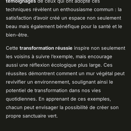
témoignages
de ceux qui ont adopté ces
techniques révèlent un enthousiasme commun : la
satisfaction d’avoir créé un espace non seulement
beau mais également bénéfique pour la santé et le
bien-être.
Cette
transformation réussie
inspire non seulement
les voisins à suivre l’exemple, mais encourage
aussi une réflexion écologique plus large. Ces
réussites démontrent comment un mur végétal peut
revivifier un environnement, soulignant ainsi le
potentiel de transformation dans nos vies
quotidiennes. En apprenant de ces exemples,
chacun peut envisager la possibilité de créer son
propre sanctuaire vert.