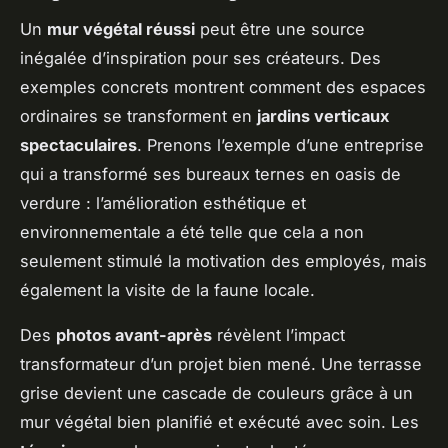
Un
mur végétal réussi
peut être une source
inégalée d’inspiration pour ses créateurs. Des
exemples concrets montrent comment des espaces
ordinaires se transforment en
jardins verticaux
spectaculaires
. Prenons l’exemple d’une entreprise
qui a transformé ses bureaux ternes en oasis de
verdure : l’amélioration esthétique et
environnementale a été telle que cela a non
seulement stimulé la motivation des employés, mais
également la visite de la faune locale.
Des
photos avant-après
révèlent l’impact
transformateur d’un projet bien mené. Une terrasse
grise devient une cascade de couleurs grâce à un
mur végétal bien planifié et exécuté avec soin. Les