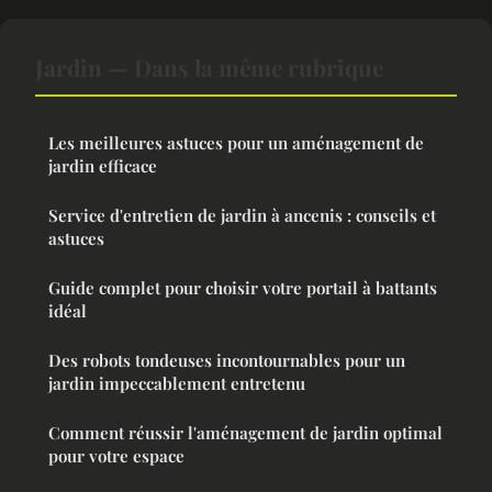
Jardin — Dans la même rubrique
Les meilleures astuces pour un aménagement de
jardin efficace
Service d'entretien de jardin à ancenis : conseils et
astuces
Guide complet pour choisir votre portail à battants
idéal
Des robots tondeuses incontournables pour un
jardin impeccablement entretenu
Comment réussir l'aménagement de jardin optimal
pour votre espace