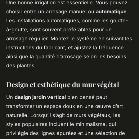
Une bonne irrigation est essentielle. Vous pouvez
choisir entre un arrosage manuel ou
automatique
.
Les installations automatiques, comme les goutte-
à-goutte, sont souvent préférables pour un
arrosage régulier. Montez le système en suivant les
instructions du fabricant, et ajustez la fréquence
ainsi que la quantité d’arrosage selon les besoins
des plantes.
Design et esthétique du mur végétal
Un
design jardin vertical
bien pensé peut
transformer un espace doux en une œuvre d’art
naturelle. Lorsqu’il s’agit de murs végétaux, les
styles populaires incluent le minimalisme, qui
privilégie des lignes épurées et une sélection de