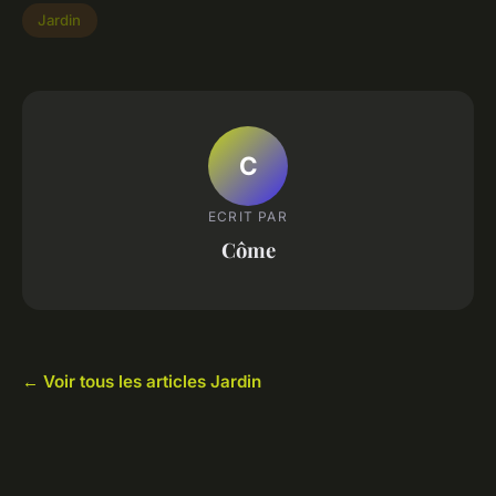
Jardin
C
ECRIT PAR
Côme
← Voir tous les articles Jardin