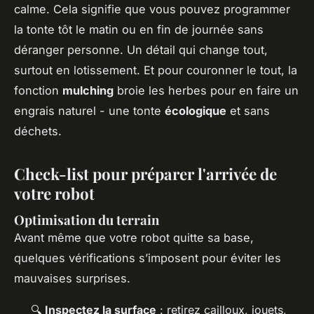
calme. Cela signifie que vous pouvez programmer
la tonte tôt le matin ou en fin de journée sans
déranger personne. Un détail qui change tout,
surtout en lotissement. Et pour couronner le tout, la
fonction
mulching
broie les herbes pour en faire un
engrais naturel - une tonte
écologique
et sans
déchets.
Check-list pour préparer l'arrivée de
votre robot
Optimisation du terrain
Avant même que votre robot quitte sa base,
quelques vérifications s’imposent pour éviter les
mauvaises surprises.
🔍
Inspectez la surface
: retirez cailloux, jouets,