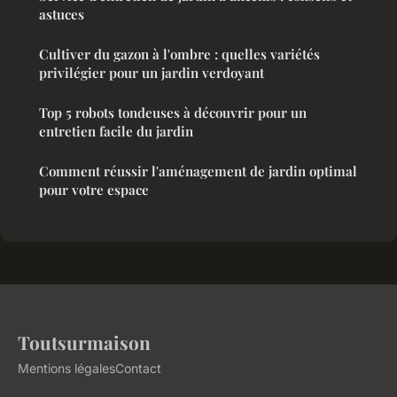
astuces
Cultiver du gazon à l'ombre : quelles variétés
privilégier pour un jardin verdoyant
Top 5 robots tondeuses à découvrir pour un
entretien facile du jardin
Comment réussir l'aménagement de jardin optimal
pour votre espace
Toutsurmaison
Mentions légales
Contact