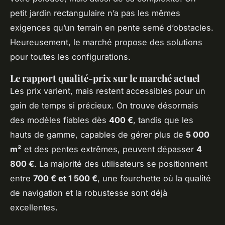
petit jardin rectangulaire n’a pas les mêmes
exigences qu’un terrain en pente semé d’obstacles.
Heureusement, le marché propose des solutions
pour toutes les configurations.
Le rapport qualité-prix sur le marché actuel
Les prix varient, mais restent accessibles pour un
gain de temps si précieux. On trouve désormais
des modèles fiables dès
400 €
, tandis que les
hauts de gamme, capables de gérer plus de
5 000
m²
et des pentes extrêmes, peuvent dépasser
4
800 €
. La majorité des utilisateurs se positionnent
entre
700 € et 1 500 €
, une fourchette où la qualité
de navigation et la robustesse sont déjà
excellentes.