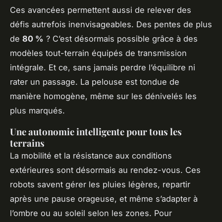
Ces avancées permettent aussi de relever des
défis autrefois inenvisageables. Des pentes de plus
de
80 %
? C’est désormais possible grâce à des
modèles tout-terrain équipés de transmission
intégrale. Et ce, sans jamais perdre l’équilibre ni
rater un passage. La pelouse est tondue de
manière homogène, même sur les dénivelés les
plus marqués.
Une autonomie intelligente pour tous les
terrains
La mobilité et la résistance aux conditions
extérieures sont désormais au rendez-vous. Ces
robots savent gérer les pluies légères, repartir
après une pause orageuse, et même s’adapter à
l’ombre ou au soleil selon les zones. Pour