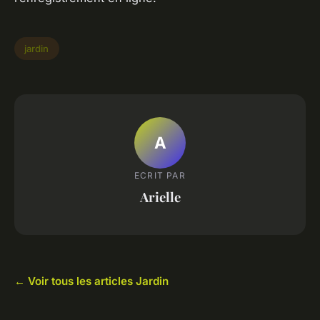
jardin
A
ECRIT PAR
Arielle
← Voir tous les articles Jardin