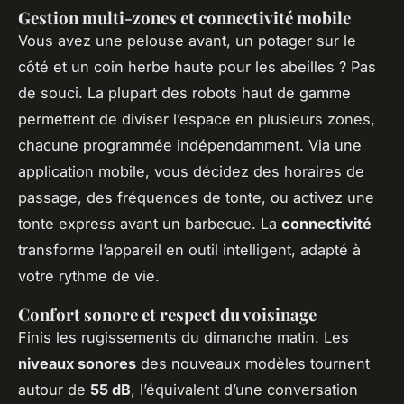
Gestion multi-zones et connectivité mobile
Vous avez une pelouse avant, un potager sur le
côté et un coin herbe haute pour les abeilles ? Pas
de souci. La plupart des robots haut de gamme
permettent de diviser l’espace en plusieurs zones,
chacune programmée indépendamment. Via une
application mobile, vous décidez des horaires de
passage, des fréquences de tonte, ou activez une
tonte express avant un barbecue. La
connectivité
transforme l’appareil en outil intelligent, adapté à
votre rythme de vie.
Confort sonore et respect du voisinage
Finis les rugissements du dimanche matin. Les
niveaux sonores
des nouveaux modèles tournent
autour de
55 dB
, l’équivalent d’une conversation