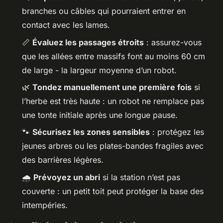
branches ou câbles qui pourraient entrer en
contact avec les lames.
📏
Évaluez les passages étroits
: assurez-vous
que les allées entre massifs font au moins 60 cm
de large - la largeur moyenne d’un robot.
🌿
Tondez manuellement une première fois
si
l’herbe est très haute : un robot ne remplace pas
une tonte initiale après une longue pause.
🐾
Sécurisez les zones sensibles
: protégez les
jeunes arbres ou les plates-bandes fragiles avec
des barrières légères.
🌧
Prévoyez un abri
si la station n’est pas
couverte : un petit toit peut protéger la base des
intempéries.