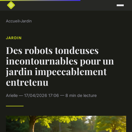
Accueil
›
Jardin
JARDIN
Des robots tondeuses
incontournables pour un
jardin impeccablement
entretenu
Arielle — 17/04/2026 17:06 — 8 min de lecture