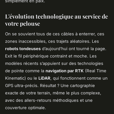
simplement en paix.
L'évolution technologique au service de
votre pelouse
On se souvient tous de ces câbles à enterrer, ces
zones inaccessibles, ces trajets aléatoires. Les
robots tondeuses
d’aujourd’hui ont tourné la page.
Exit le fil périphérique contraint et moche. Les
modèles récents s’appuient sur des technologies
de pointe comme la
navigation par RTK
(Real Time
Kinematic) ou le
LiDAR
, qui fonctionnent comme un
GPS ultra-précis. Résultat ? Une cartographie
exacte de votre terrain, même le plus complexe,
avec des allers-retours méthodiques et une
couverture optimale.