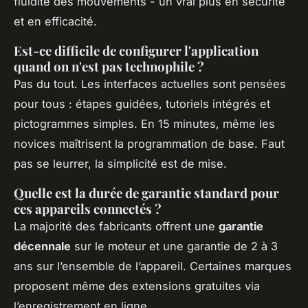
fluidité des mouvements - un vrai plus en sécurité
et en efficacité.
Est-ce difficile de configurer l'application
quand on n'est pas technophile ?
Pas du tout. Les interfaces actuelles sont pensées
pour tous : étapes guidées, tutoriels intégrés et
pictogrammes simples. En 15 minutes, même les
novices maîtrisent la programmation de base. Faut
pas se leurrer, la simplicité est de mise.
Quelle est la durée de garantie standard pour
ces appareils connectés ?
La majorité des fabricants offrent une
garantie
décennale
sur le moteur et une garantie de 2 à 3
ans sur l’ensemble de l’appareil. Certaines marques
proposent même des extensions gratuites via
l’enregistrement en ligne.