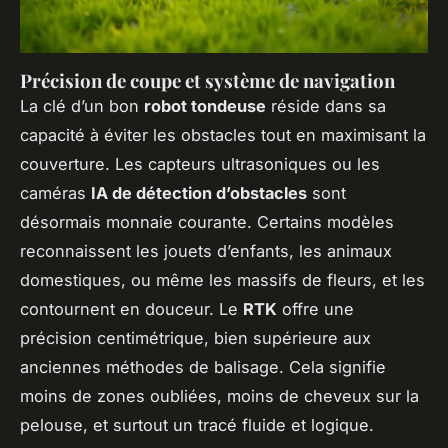
Précision de coupe et système de navigation
La clé d’un bon
robot tondeuse
réside dans sa
capacité à éviter les obstacles tout en maximisant la
couverture. Les capteurs ultrasoniques ou les
caméras
IA de détection d’obstacles
sont
désormais monnaie courante. Certains modèles
reconnaissent les jouets d’enfants, les animaux
domestiques, ou même les massifs de fleurs, et les
contournent en douceur. Le
RTK
offre une
précision centimétrique, bien supérieure aux
anciennes méthodes de balisage. Cela signifie
moins de zones oubliées, moins de cheveux sur la
pelouse, et surtout un tracé fluide et logique.