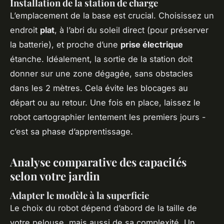
Installation de la station de charge
L’emplacement de la base est crucial. Choisissez un
endroit
plat
, à l’abri du soleil direct (pour préserver
la batterie), et proche d’une
prise électrique
étanche. Idéalement, la sortie de la station doit
donner sur une zone dégagée, sans obstacles
dans les 2 mètres. Cela évite les blocages au
départ ou au retour. Une fois en place, laissez le
robot cartographier lentement les premiers jours -
c’est sa phase d’apprentissage.
Analyse comparative des capacités
selon votre jardin
Adapter le modèle à la superficie
Le choix du robot dépend d’abord de la taille de
votre pelouse, mais aussi de sa complexité. Un