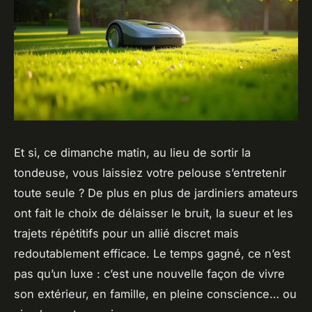
Et si, ce dimanche matin, au lieu de sortir la
tondeuse, vous laissiez votre pelouse s’entretenir
toute seule ? De plus en plus de jardiniers amateurs
ont fait le choix de délaisser le bruit, la sueur et les
trajets répétitifs pour un allié discret mais
redoutablement efficace. Le temps gagné, ce n’est
pas qu’un luxe : c’est une nouvelle façon de vivre
son extérieur, en famille, en pleine conscience… ou