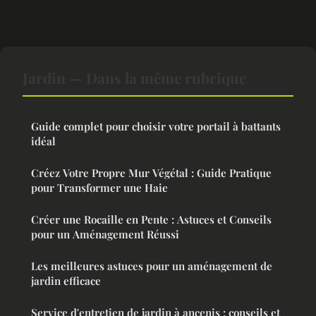
Jardin — Dans la même rubrique
Guide complet pour choisir votre portail à battants
idéal
Créez Votre Propre Mur Végétal : Guide Pratique
pour Transformer une Haie
Créer une Rocaille en Pente : Astuces et Conseils
pour un Aménagement Réussi
Les meilleures astuces pour un aménagement de
jardin efficace
Service d'entretien de jardin à ancenis : conseils et