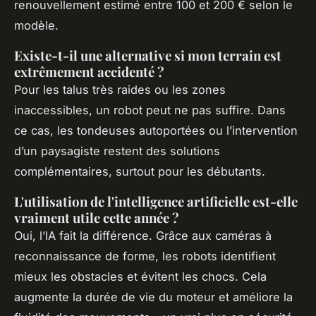
renouvellement estimé entre 100 et 200 € selon le
modèle.
Existe-t-il une alternative si mon terrain est
extrêmement accidenté ?
Pour les talus très raides ou les zones
inaccessibles, un robot peut ne pas suffire. Dans
ce cas, les tondeuses autoportées ou l’intervention
d’un paysagiste restent des solutions
complémentaires, surtout pour les débutants.
L'utilisation de l'intelligence artificielle est-elle
vraiment utile cette année ?
Oui, l’IA fait la différence. Grâce aux caméras à
reconnaissance de forme, les robots identifient
mieux les obstacles et évitent les chocs. Cela
augmente la durée de vie du moteur et améliore la