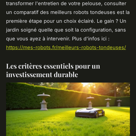
transformer l'entretien de votre pelouse, consulter
un comparatif des meilleurs robots tondeuses est la
première étape pour un choix éclairé. Le gain ? Un
jardin soigné quelle que soit la configuration, sans
que vous ayez à intervenir. Plus d'infos ici :
https://mes-robots.fr/meilleurs-robots-tondeuses/
Les critères essentiels pour un
investissement durable