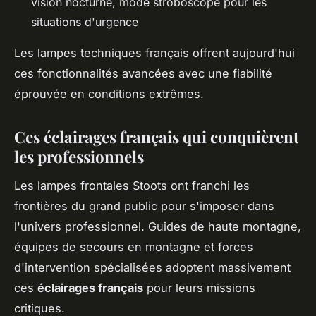
vision nocturne, mode stroboscope pour les
situations d'urgence
Les lampes techniques français offrent aujourd'hui
ces fonctionnalités avancées avec une fiabilité
éprouvée en conditions extrêmes.
Ces éclairages français qui conquièrent
les professionnels
Les lampes frontales Stoots ont franchi les
frontières du grand public pour s'imposer dans
l'univers professionnel. Guides de haute montagne,
équipes de secours en montagne et forces
d'intervention spécialisées adoptent massivement
ces
éclairages français
pour leurs missions
critiques.