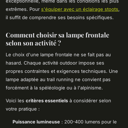
exceptionnelle, même dans les conditions les plus
extrêmes. Pour
s'équiper avec un éclairage stoots
,
il suffit de comprendre ses besoins spécifiques.
Comment choisir sa lampe frontale
selon son activité ?
Le choix d'une lampe frontale ne se fait pas au
hasard. Chaque activité outdoor impose ses
propres contraintes et exigences techniques. Une
lampe adaptée au trail running ne convient pas
forcément à la spéléologie ou à l'alpinisme.
Voici les
critères essentiels
à considérer selon
votre pratique :
Puissance lumineuse
: 200-400 lumens pour le