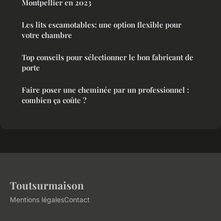
Montpellier en 2023
Les lits escamotables: une option flexible pour
votre chambre
Top conseils pour sélectionner le bon fabricant de
porte
Faire poser une cheminée par un professionnel :
combien ça coûte ?
Toutsurmaison
Mentions légales
Contact