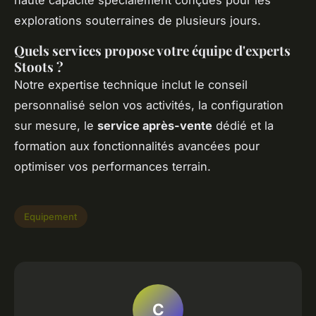
haute capacité spécialement conçues pour les
explorations souterraines de plusieurs jours.
Quels services propose votre équipe d'experts
Stoots ?
Notre expertise technique inclut le conseil
personnalisé selon vos activités, la configuration
sur mesure, le
service après-vente
dédié et la
formation aux fonctionnalités avancées pour
optimiser vos performances terrain.
Equipement
C