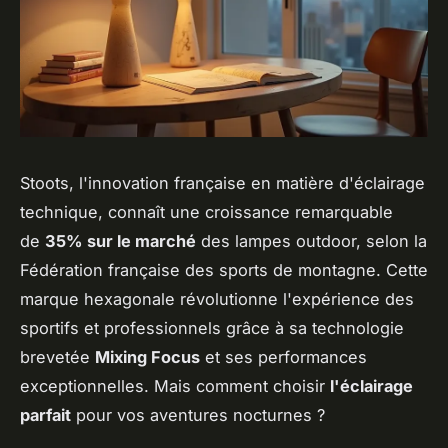
Stoots, l'innovation française en matière d'éclairage
technique, connaît une croissance remarquable
de
35% sur le marché
des lampes outdoor, selon la
Fédération française des sports de montagne. Cette
marque hexagonale révolutionne l'expérience des
sportifs et professionnels grâce à sa technologie
brevetée
Mixing Focus
et ses performances
exceptionnelles. Mais comment choisir
l'éclairage
parfait
pour vos aventures nocturnes ?