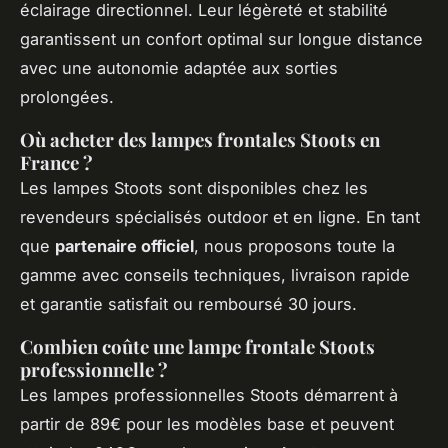
éclairage directionnel. Leur légèreté et stabilité
garantissent un confort optimal sur longue distance
avec une autonomie adaptée aux sorties
prolongées.
Où acheter des lampes frontales Stoots en
France ?
Les lampes Stoots sont disponibles chez les
revendeurs spécialisés outdoor et en ligne. En tant
que
partenaire officiel
, nous proposons toute la
gamme avec conseils techniques, livraison rapide
et garantie satisfait ou remboursé 30 jours.
Combien coûte une lampe frontale Stoots
professionnelle ?
Les lampes professionnelles Stoots démarrent à
partir de 89€ pour les modèles base et peuvent