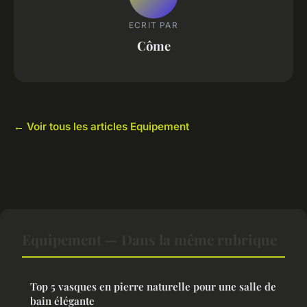
ECRIT PAR
Côme
← Voir tous les articles Equipement
Equipement — Dans la même rubrique
Top 5 vasques en pierre naturelle pour une salle de
bain élégante