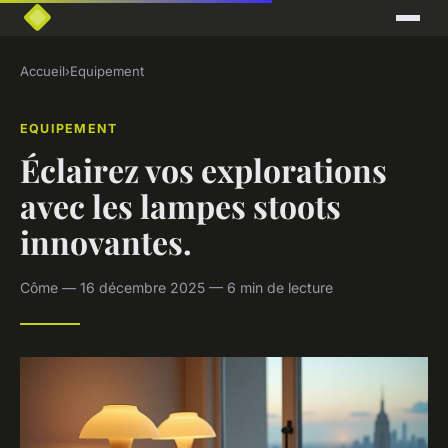
Accueil
›
Equipement
EQUIPEMENT
Éclairez vos explorations
avec les lampes stoots
innovantes.
Côme — 16 décembre 2025 — 6 min de lecture