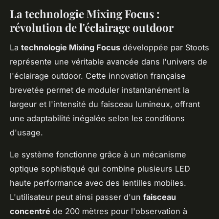
La technologie Mixing Focus :
révolution de l'éclairage outdoor
La
technologie Mixing Focus
développée par Stoots
représente une véritable avancée dans l'univers de
l'éclairage outdoor. Cette innovation française
brevetée permet de moduler instantanément la
largeur et l'intensité du faisceau lumineux, offrant
une adaptabilité inégalée selon les conditions
d'usage.
Le système fonctionne grâce à un mécanisme
optique sophistiqué qui combine plusieurs LED
haute performance avec des lentilles mobiles.
L'utilisateur peut ainsi passer d'un
faisceau
concentré
de 200 mètres pour l'observation à