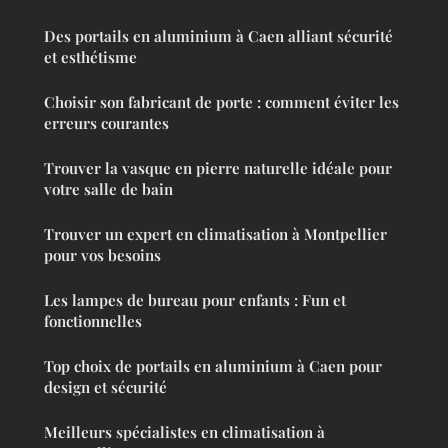
Des portails en aluminium à Caen alliant sécurité
et esthétisme
Choisir son fabricant de porte : comment éviter les
erreurs courantes
Trouver la vasque en pierre naturelle idéale pour
votre salle de bain
Trouver un expert en climatisation à Montpellier
pour vos besoins
Les lampes de bureau pour enfants : Fun et
fonctionnelles
Top choix de portails en aluminium à Caen pour
design et sécurité
Meilleurs spécialistes en climatisation à