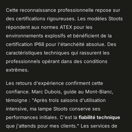
Cette reconnaissance professionnelle repose sur
des certifications rigoureuses. Les modèles Stoots
répondent aux normes ATEX pour les
environnements explosifs et bénéficient de la
certification IP68 pour l'étanchéité absolue. Des
caractéristiques techniques qui rassurent les
professionnels opérant dans des conditions
extrêmes.
Les retours d'expérience confirment cette
confiance. Marc Dubois, guide au Mont-Blanc,
témoigne : "Après trois saisons d'utilisation
intensive, ma lampe Stoots conserve ses
performances initiales. C'est la
fiabilité technique
que j'attends pour mes clients." Les services de