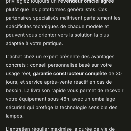
privilégiez toujours un
revendeur officiel agréé
plutôt que les plateformes généralistes. Ces
partenaires spécialisés maîtrisent parfaitement les
spécificités techniques de chaque modèle et
peuvent vous orienter vers la solution la plus
adaptée à votre pratique.
L'achat chez un expert présente des avantages
concrets : conseil personnalisé basé sur votre
usage réel,
garantie constructeur complète
de 30
jours, et service après-vente réactif en cas de
besoin. La livraison rapide vous permet de recevoir
votre équipement sous 48h, avec un emballage
sécurisé qui protège la technologie sensible des
lampes.
L'entretien régulier maximise la durée de vie de