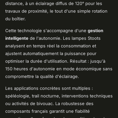
distance, à un éclairage diffus de 120° pour les
travaux de proximité, le tout d'une simple rotation
du boîtier.
Cette technologie s'accompagne d'une
gestion
intelligente
de l'autonomie. Les lampes Stoots
analysent en temps réel la consommation et
ajustent automatiquement la puissance pour
optimiser la durée d'utilisation. Résultat : jusqu'à
150 heures d'autonomie en mode économique sans
compromettre la qualité d'éclairage.
Les applications concrètes sont multiples :
spéléologie, trail nocturne, interventions techniques
ou activités de bivouac. La robustesse des
composants français garantit une fiabilité