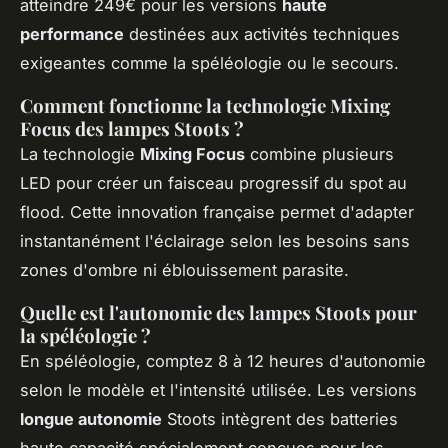
atteindre 249€ pour les versions
haute
performance
destinées aux activités techniques
exigeantes comme la spéléologie ou le secours.
Comment fonctionne la technologie Mixing
Focus des lampes Stoots ?
La technologie
Mixing Focus
combine plusieurs
LED pour créer un faisceau progressif du spot au
flood. Cette innovation française permet d'adapter
instantanément l'éclairage selon les besoins sans
zones d'ombre ni éblouissement parasite.
Quelle est l'autonomie des lampes Stoots pour
la spéléologie ?
En spéléologie, comptez 8 à 12 heures d'autonomie
selon le modèle et l'intensité utilisée. Les versions
longue autonomie
Stoots intègrent des batteries