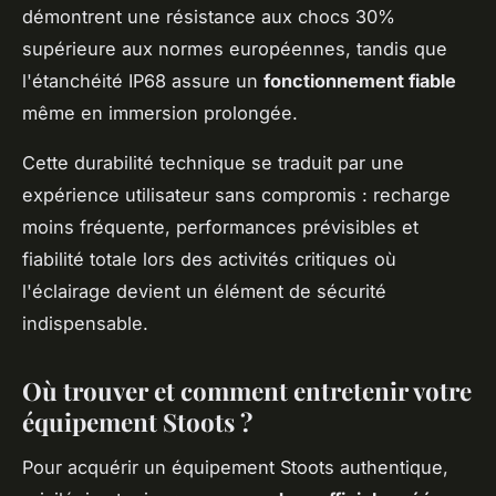
démontrent une résistance aux chocs 30%
supérieure aux normes européennes, tandis que
l'étanchéité IP68 assure un
fonctionnement fiable
même en immersion prolongée.
Cette durabilité technique se traduit par une
expérience utilisateur sans compromis : recharge
moins fréquente, performances prévisibles et
fiabilité totale lors des activités critiques où
l'éclairage devient un élément de sécurité
indispensable.
Où trouver et comment entretenir votre
équipement Stoots ?
Pour acquérir un équipement Stoots authentique,