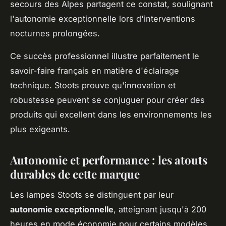
secours des Alpes partagent ce constat, soulignant
l'autonomie exceptionnelle lors d'interventions
nocturnes prolongées.
Ce succès professionnel illustre parfaitement le
savoir-faire français en matière d'éclairage
technique. Stoots prouve qu'innovation et
robustesse peuvent se conjuguer pour créer des
produits qui excellent dans les environnements les
plus exigeants.
Autonomie et performance : les atouts
durables de cette marque
Les lampes Stoots se distinguent par leur
autonomie exceptionnelle
, atteignant jusqu'à 200
heures en mode économie pour certains modèles.