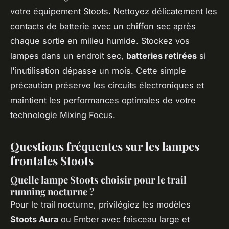
votre équipement Stoots. Nettoyez délicatement les
contacts de batterie avec un chiffon sec après
chaque sortie en milieu humide. Stockez vos
lampes dans un endroit sec,
batteries retirées
si
l'inutilisation dépasse un mois. Cette simple
précaution préserve les circuits électroniques et
maintient les performances optimales de votre
technologie Mixing Focus.
Questions fréquentes sur les lampes
frontales Stoots
Quelle lampe Stoots choisir pour le trail
running nocturne ?
Pour le trail nocturne, privilégiez les modèles
Stoots Aura
ou Ember avec faisceau large et