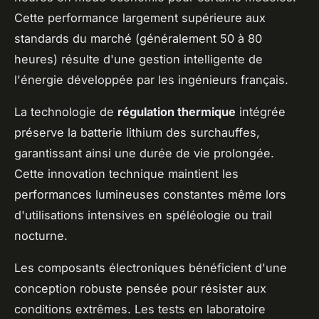
Cette performance largement supérieure aux
standards du marché (généralement 50 à 80
heures) résulte d'une gestion intelligente de
l'énergie développée par les ingénieurs français.
La technologie de
régulation thermique
intégrée
préserve la batterie lithium des surchauffes,
garantissant ainsi une durée de vie prolongée.
Cette innovation technique maintient les
performances lumineuses constantes même lors
d'utilisations intensives en spéléologie ou trail
nocturne.
Les composants électroniques bénéficient d'une
conception robuste pensée pour résister aux
conditions extrêmes. Les tests en laboratoire