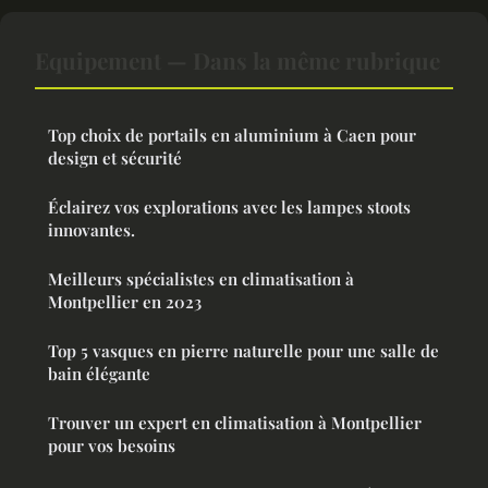
Equipement — Dans la même rubrique
Top choix de portails en aluminium à Caen pour
design et sécurité
Éclairez vos explorations avec les lampes stoots
innovantes.
Meilleurs spécialistes en climatisation à
Montpellier en 2023
Top 5 vasques en pierre naturelle pour une salle de
bain élégante
Trouver un expert en climatisation à Montpellier
pour vos besoins