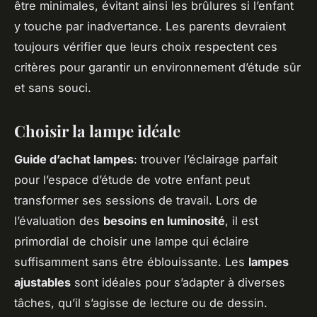
être minimales, évitant ainsi les brûlures si l’enfant
y touche par inadvertance. Les parents devraient
toujours vérifier que leurs choix respectent ces
critères pour garantir un environnement d’étude sûr
et sans souci.
Choisir la lampe idéale
Guide d’achat lampes
: trouver l’éclairage parfait
pour l’espace d’étude de votre enfant peut
transformer ses sessions de travail. Lors de
l’évaluation des
besoins en luminosité
, il est
primordial de choisir une lampe qui éclaire
suffisamment sans être éblouissante. Les
lampes
ajustables
sont idéales pour s’adapter à diverses
tâches, qu’il s’agisse de lecture ou de dessin.