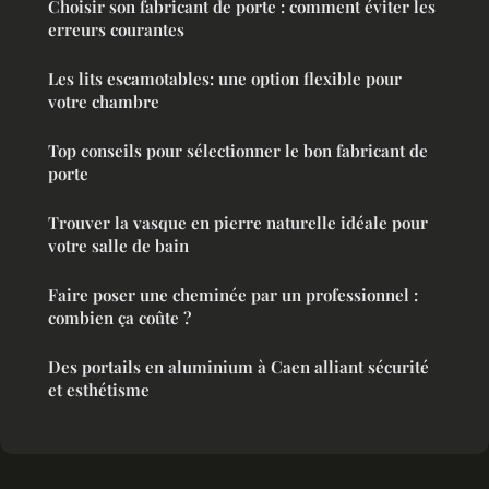
Choisir son fabricant de porte : comment éviter les
erreurs courantes
Les lits escamotables: une option flexible pour
votre chambre
Top conseils pour sélectionner le bon fabricant de
porte
Trouver la vasque en pierre naturelle idéale pour
votre salle de bain
Faire poser une cheminée par un professionnel :
combien ça coûte ?
Des portails en aluminium à Caen alliant sécurité
et esthétisme