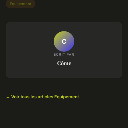
Equipement
C
ECRIT PAR
Côme
← Voir tous les articles Equipement