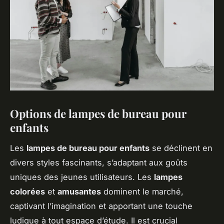
Options de lampes de bureau pour
enfants
Les
lampes de bureau pour enfants
se déclinent en
divers styles fascinants, s’adaptant aux goûts
uniques des jeunes utilisateurs. Les
lampes
colorées
et
amusantes
dominent le marché,
captivant l’imagination et apportant une touche
ludique à tout espace d’étude. Il est crucial