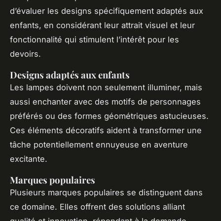
d’évaluer les designs spécifiquement adaptés aux
enfants, en considérant leur attrait visuel et leur
fonctionnalité qui stimulent l’intérêt pour les
devoirs.
Designs adaptés aux enfants
Les lampes doivent non seulement illuminer, mais
aussi enchanter avec des motifs de personnages
préférés ou des formes géométriques astucieuses.
Ces éléments décoratifs aident à transformer une
tâche potentiellement ennuyeuse en aventure
excitante.
Marques populaires
Plusieurs marques populaires se distinguent dans
ce domaine. Elles offrent des solutions alliant
qualité et innovation, répondant à la demande