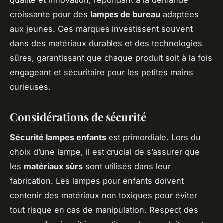
croissante pour des
lampes de bureau
adaptées
aux jeunes. Ces marques investissent souvent
dans des matériaux durables et des technologies
sûres, garantissant que chaque produit soit à la fois
engageant et sécuritaire pour les petites mains
curieuses.
Considérations de sécurité
Sécurité lampes enfants
est primordiale. Lors du
choix d’une lampe, il est crucial de s’assurer que
les
matériaux sûrs
sont utilisés dans leur
fabrication. Les lampes pour enfants doivent
contenir des matériaux non toxiques pour éviter
tout risque en cas de manipulation. Respect des