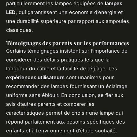
particulièrement les lampes équipées de
lampes
LED
, qui garantissent une économie d’énergie et
une durabilité supérieure par rapport aux ampoules
classiques.
Témoignages des parents sur les performances
Certains témoignages insistent sur l’importance de
considérer des détails pratiques tels que la
longueur du câble et la facilité de réglage. Les
expériences utilisateurs
sont unanimes pour
recommander des lampes fournissant un éclairage
uniforme sans éblouir. En conclusion, se fier aux
avis d’autres parents et comparer les
caractéristiques permet de choisir une lampe qui
répond parfaitement aux besoins spécifiques des
enfants et à l’environnement d’étude souhaité.