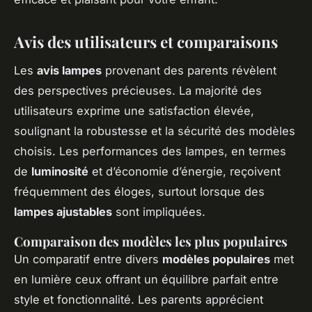
Avis des utilisateurs et comparaisons
Les
avis lampes
provenant des parents révèlent
des perspectives précieuses. La majorité des
utilisateurs exprime une satisfaction élevée,
soulignant la robustesse et la sécurité des modèles
choisis. Les performances des lampes, en termes
de
luminosité
et d’économie d’énergie, reçoivent
fréquemment des éloges, surtout lorsque des
lampes ajustables
sont impliquées.
Comparaison des modèles les plus populaires
Un comparatif entre divers
modèles populaires
met
en lumière ceux offrant un équilibre parfait entre
style et fonctionnalité. Les parents apprécient