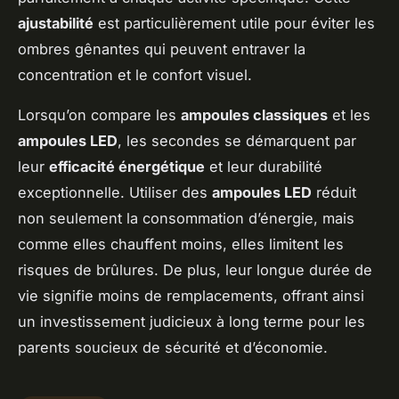
ajustabilité
est particulièrement utile pour éviter les
ombres gênantes qui peuvent entraver la
concentration et le confort visuel.
Lorsqu’on compare les
ampoules classiques
et les
ampoules LED
, les secondes se démarquent par
leur
efficacité énergétique
et leur durabilité
exceptionnelle. Utiliser des
ampoules LED
réduit
non seulement la consommation d’énergie, mais
comme elles chauffent moins, elles limitent les
risques de brûlures. De plus, leur longue durée de
vie signifie moins de remplacements, offrant ainsi
un investissement judicieux à long terme pour les
parents soucieux de sécurité et d’économie.