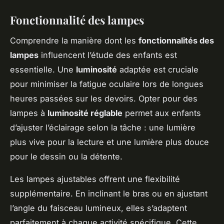
Fonctionnalité des lampes
Comprendre la manière dont les
fonctionnalités des
lampes
influencent l’étude des enfants est
essentielle. Une
luminosité
adaptée est cruciale
pour minimiser la fatigue oculaire lors de longues
heures passées sur les devoirs. Opter pour des
lampes à
luminosité réglable
permet aux enfants
d’ajuster l’éclairage selon la tâche : une lumière
plus vive pour la lecture et une lumière plus douce
pour le dessin ou la détente.
Les lampes ajustables offrent une flexibilité
supplémentaire. En inclinant le bras ou en ajustant
l’angle du faisceau lumineux, elles s’adaptent
parfaitement à chaque activité spécifique. Cette