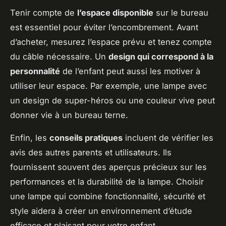
Tenir compte de
l’espace disponible
sur le bureau
est essentiel pour éviter l’encombrement. Avant
d’acheter, mesurez l’espace prévu et tenez compte
du câble nécessaire. Un
design qui correspond à la
personnalité
de l’enfant peut aussi les motiver à
utiliser leur espace. Par exemple, une lampe avec
un design de super-héros ou une couleur vive peut
donner vie à un bureau terne.
Enfin, les
conseils pratiques
incluent de vérifier les
avis des autres parents et utilisateurs. Ils
fournissent souvent des aperçus précieux sur les
performances et la durabilité de la lampe. Choisir
une lampe qui combine fonctionnalité, sécurité et
style aidera à créer un environnement d’étude
efficace et plaisant pour votre enfant.