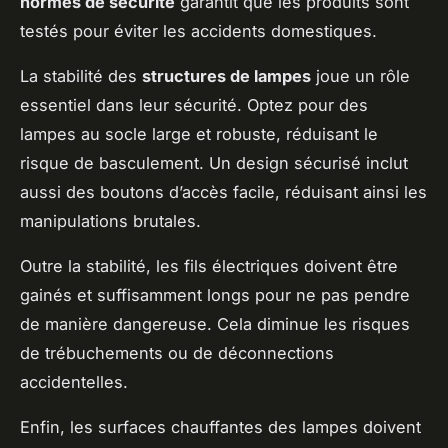
normes de sécurité
garantit que les produits sont
testés pour éviter les accidents domestiques.
La stabilité des
structures de lampes
joue un rôle
essentiel dans leur sécurité. Optez pour des
lampes au socle large et robuste, réduisant le
risque de basculement. Un design sécurisé inclut
aussi des boutons d’accès facile, réduisant ainsi les
manipulations brutales.
Outre la stabilité, les fils électriques doivent être
gainés et suffisamment longs pour ne pas pendre
de manière dangereuse. Cela diminue les risques
de trébuchements ou de déconnections
accidentelles.
Enfin, les surfaces chauffantes des lampes doivent