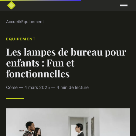
Accueil
›
Equipement
EQUIPEMENT
Les lampes de bureau pour
enfants : Fun et
fonctionnelles
Côme — 4 mars 2025 — 4 min de lecture